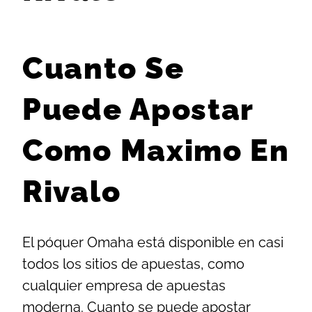
Cuanto Se
Puede Apostar
Como Maximo En
Rivalo
El póquer Omaha está disponible en casi
todos los sitios de apuestas, como
cualquier empresa de apuestas
moderna. Cuanto se puede apostar