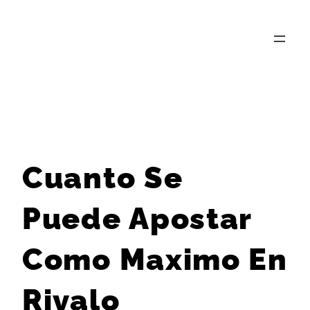
Saltar
al
contenido
Cuanto Se
Puede Apostar
Como Maximo En
Rivalo