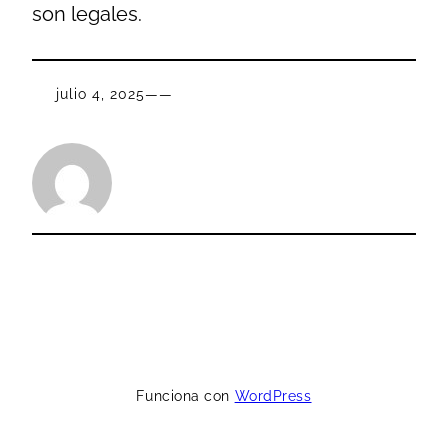
son legales.
julio 4, 2025
—
—
Funciona con
WordPress