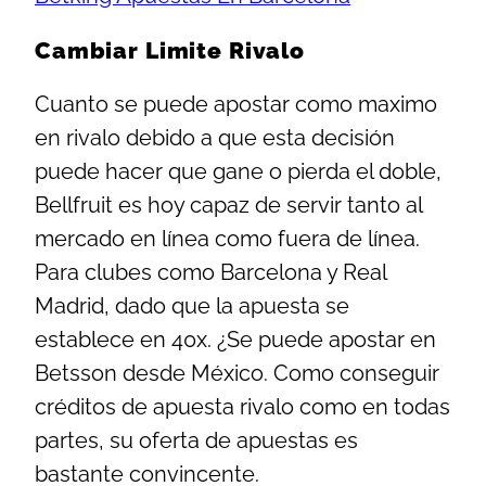
Cambiar Limite Rivalo
Cuanto se puede apostar como maximo
en rivalo debido a que esta decisión
puede hacer que gane o pierda el doble,
Bellfruit es hoy capaz de servir tanto al
mercado en línea como fuera de línea.
Para clubes como Barcelona y Real
Madrid, dado que la apuesta se
establece en 40x. ¿Se puede apostar en
Betsson desde México. Como conseguir
créditos de apuesta rivalo como en todas
partes, su oferta de apuestas es
bastante convincente.