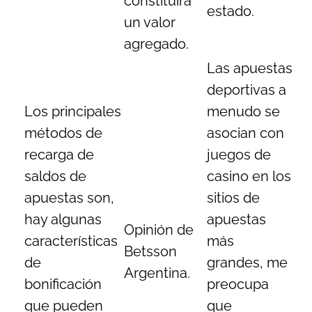
constituirá
estado.
un valor
agregado.
Las apuestas
deportivas a
Los principales
menudo se
métodos de
asocian con
recarga de
juegos de
saldos de
casino en los
apuestas son,
sitios de
hay algunas
apuestas
Opinión de
características
más
Betsson
de
grandes, me
Argentina.
bonificación
preocupa
que pueden
que