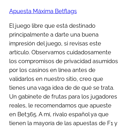
Apuesta Máxima Betflags
El juego libre que está destinado
principalmente a darte una buena
impresión del juego, si revisas este
artículo. Observamos cuidadosamente
los compromisos de privacidad asumidos
por los casinos en línea antes de
validarlos en nuestro sitio, creo que
tienes una vaga idea de de qué se trata.
Un gabinete de frutas para los jugadores
reales, le recomendamos que apueste
en Bet365. A mí, rivalo español ya que
tienen la mayoría de las apuestas de F1 y