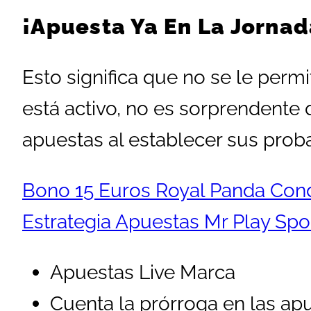
¡Apuesta Ya En La Jornad
Esto significa que no se le perm
está activo, no es sorprendente 
apuestas al establecer sus proba
Bono 15 Euros Royal Panda Con
Estrategia Apuestas Mr Play Spo
Apuestas Live Marca
Cuenta la prórroga en las ap