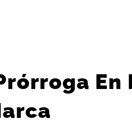
Prórroga En 
Marca