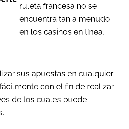
ruleta francesa no se
encuentra tan a menudo
en los casinos en línea.
lizar sus apuestas en cualquier
cilmente con el fin de realizar
vés de los cuales puede
s.