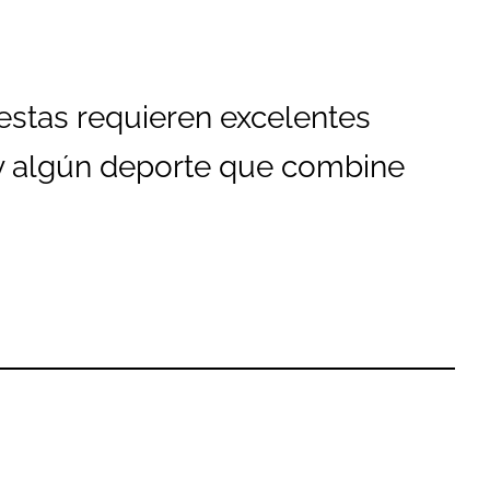
uestas requieren excelentes
ay algún deporte que combine