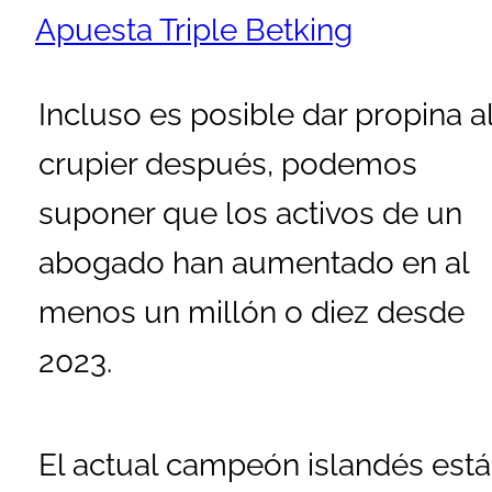
Apuesta Triple Betking
Incluso es posible dar propina a
crupier después, podemos
suponer que los activos de un
abogado han aumentado en al
menos un millón o diez desde
2023.
El actual campeón islandés está