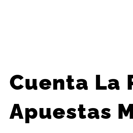
Saltar
al
contenido
Cuenta La 
Apuestas 