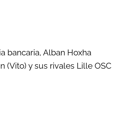
ia bancaria, Alban Hoxha
 (Vito) y sus rivales Lille OSC