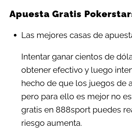
Apuesta Gratis Pokerstar
Las mejores casas de apuest
Intentar ganar cientos de dó
obtener efectivo y luego inte
hecho de que los juegos de a
pero para ello es mejor no es
gratis en 888sport puedes rea
riesgo aumenta.