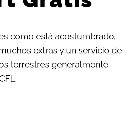
l mes como está acostumbrado,
muchos extras y un servicio de
nos terrestres generalmente
CFL.