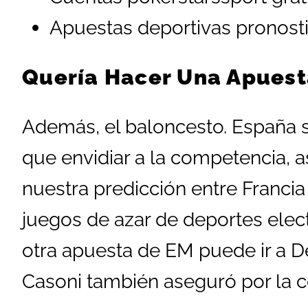
Apuestas deportivas pronosti
Quería Hacer Una Apuesta
Además, el baloncesto. España
que envidiar a la competencia, a
nuestra predicción entre Francia
juegos de azar de deportes elec
otra apuesta de EM puede ir a 
Casoni también aseguró por la 