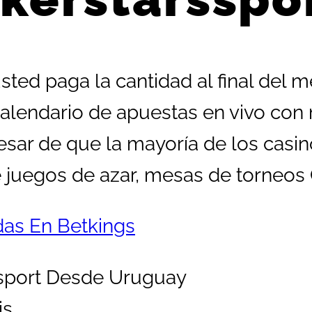
usted paga la cantidad al final de
calendario de apuestas en vivo con 
pesar de que la mayoría de los casi
 juegos de azar, mesas de torneos 
as En Betkings
sport Desde Uruguay
is