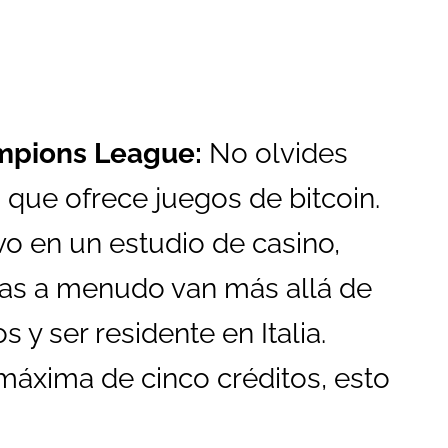
mpions League:
No olvides
 que ofrece juegos de bitcoin.
vo en un estudio de casino,
vas a menudo van más allá de
y ser residente en Italia.
áxima de cinco créditos, esto