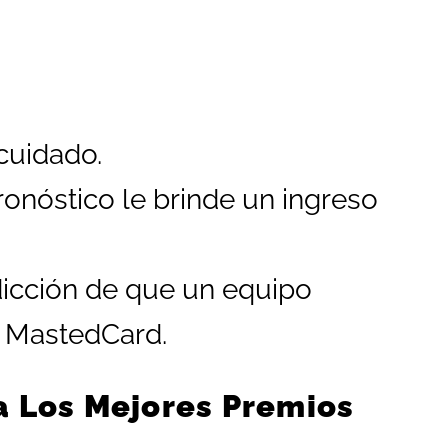
 cuidado.
ronóstico le brinde un ingreso
dicción de que un equipo
, MastedCard.
a Los Mejores Premios