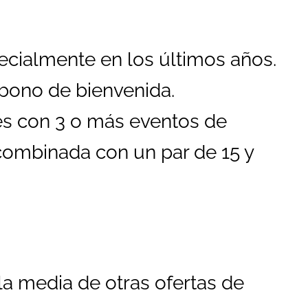
ecialmente en los últimos años.
bono de bienvenida.
es con 3 o más eventos de
 combinada con un par de 15 y
la media de otras ofertas de