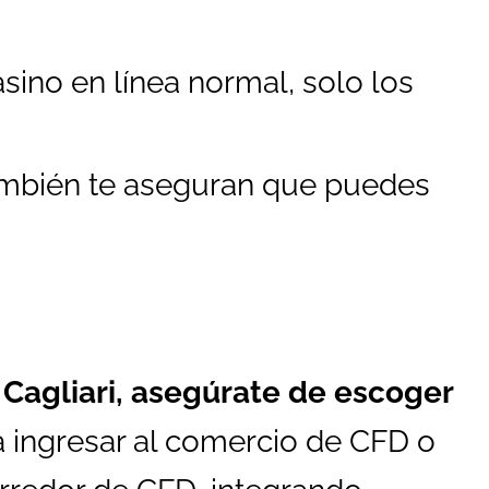
sino en línea normal, solo los
también te aseguran que puedes
Cagliari, asegúrate de escoger
a ingresar al comercio de CFD o