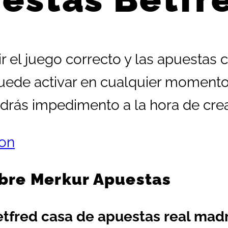
 el juego correcto y las apuestas c
e puede activar en cualquier momen
drás impedimento a la hora de cre
on
bre Merkur Apuestas
tfred casa de apuestas real mad