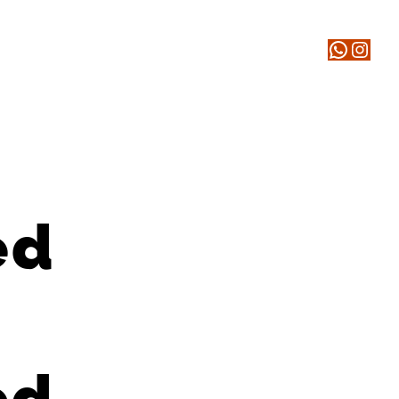
http:/
Inst
ed
ed