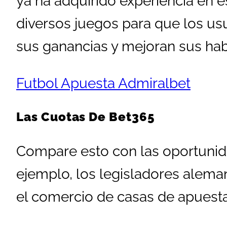
ya ha adquirido experiencia en 
diversos juegos para que los us
sus ganancias y mejoran sus hab
Futbol Apuesta Admiralbet
Las Cuotas De Bet365
Compare esto con las oportunidad
ejemplo, los legisladores alema
el comercio de casas de apuesta