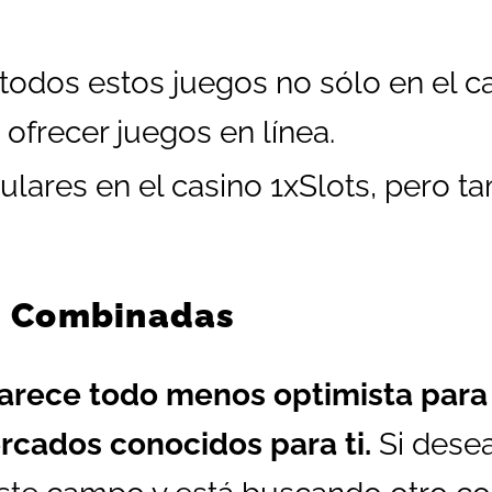
todos estos juegos no sólo en el ca
frecer juegos en línea.
ulares en el casino 1xSlots, pero 
s Combinadas
parece todo menos optimista para 
rcados conocidos para ti.
Si dese