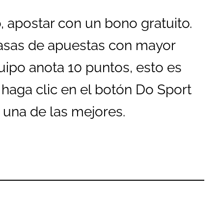
, apostar con un bono gratuito.
casas de apuestas con mayor
uipo anota 10 puntos, esto es
haga clic en el botón Do Sport
a una de las mejores.