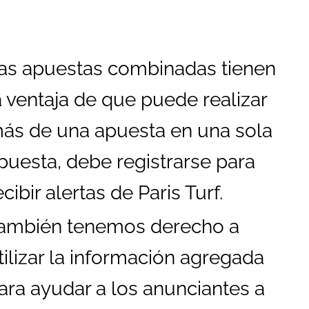
as apuestas combinadas tienen
a ventaja de que puede realizar
ás de una apuesta en una sola
puesta, debe registrarse para
ecibir alertas de Paris Turf.
ambién tenemos derecho a
tilizar la información agregada
ara ayudar a los anunciantes a