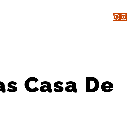
http:/
Inst
as Casa De