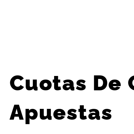
Saltar
al
contenido
Cuotas De 
Apuestas