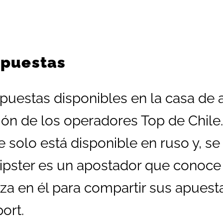
Apuestas
apuestas disponibles en la casa de 
ón de los operadores Top de Chile
olo está disponible en ruso y, se 
tipster es un apostador que conoc
iza en él para compartir sus apuesta
ort.