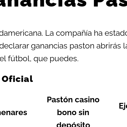
americana. La compañía ha estado
eclarar ganancias paston abrirás la
el fútbol, que puedes.
Oficial
Pastón casino
Ej
henares
bono sin
depósito