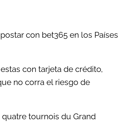
postar con bet365 en los Países
estas con tarjeta de crédito,
ue no corra el riesgo de
s quatre tournois du Grand