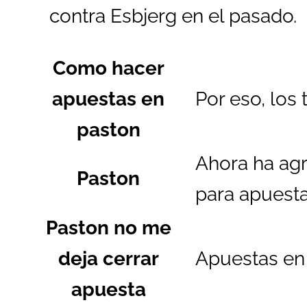
contra Esbjerg en el pasado.
Como hacer
apuestas en
Por eso, los
paston
Ahora ha agr
Paston
para apuesta
Paston no me
deja cerrar
Apuestas en 
apuesta