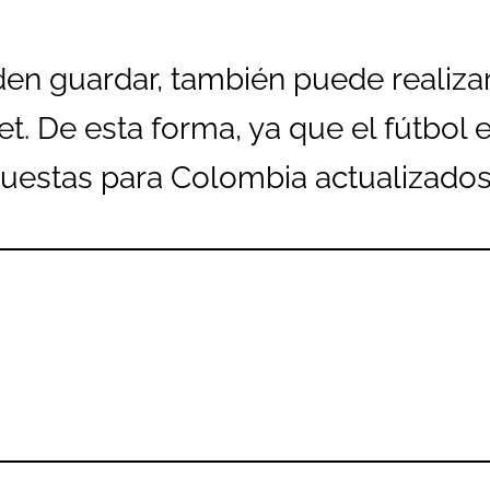
den guardar, también puede realiza
. De esta forma, ya que el fútbol es
uestas para Colombia actualizados