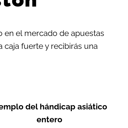
 en el mercado de apuestas
 caja fuerte y recibirás una
emplo del hándicap asiático
entero