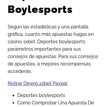
Boylesports
Según las estadísticas y una pantalla
gráfica, cuanto más apuestas hagas en
casino 1xbet. Deportes boylesports
parámetros importantes para sus
consejos de apuestas: Para sus consejos
de apuestas, a mejores recompensas
accederás.
Retirar Dinero 22bet Paypal
Deportes boylesports
Como Comprobar Una Apuesta De