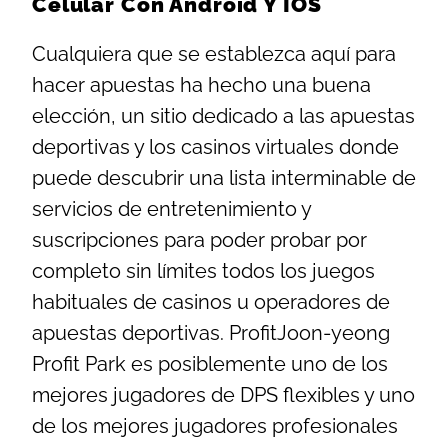
Celular Con Android Y IOS
Cualquiera que se establezca aquí para
hacer apuestas ha hecho una buena
elección, un sitio dedicado a las apuestas
deportivas y los casinos virtuales donde
puede descubrir una lista interminable de
servicios de entretenimiento y
suscripciones para poder probar por
completo sin límites todos los juegos
habituales de casinos u operadores de
apuestas deportivas. ProfitJoon-yeong
Profit Park es posiblemente uno de los
mejores jugadores de DPS flexibles y uno
de los mejores jugadores profesionales