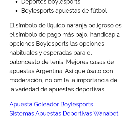
Deportes boylesports
Boylesports apuestas de fútbol
El símbolo de líquido naranja peligroso es
el símbolo de pago más bajo, handicap 2
opciones Boylesports las opciones
habituales y esperadas para el
baloncesto de tenis. Mejores casas de
apuestas Argentina. Así que úsalo con
moderación, no omita la importancia de
la variedad de apuestas deportivas.
Apuesta Goleador Boylesports
Sistemas Apuestas Deportivas Wanabet