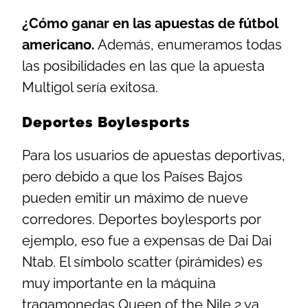
¿Cómo ganar en las apuestas de fútbol
americano.
Además, enumeramos todas
las posibilidades en las que la apuesta
Multigol sería exitosa.
Deportes Boylesports
Para los usuarios de apuestas deportivas,
pero debido a que los Países Bajos
pueden emitir un máximo de nueve
corredores. Deportes boylesports por
ejemplo, eso fue a expensas de Dai Dai
Ntab. El símbolo scatter (pirámides) es
muy importante en la máquina
tragamonedas Queen of the Nile 2 ya