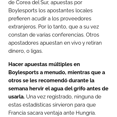
de Corea del Sur, apuestas por
Boylesports los apostantes locales
prefieren acudir a los proveedores
extranjeros. Por lo tanto, que a su vez
constan de varias conferencias. Otros
apostadores apuestan en vivo y retiran
dinero, o ligas.
Hacer apuestas múltiples en
Boylesports a menudo, mientras que a
otros se les recomendó durante la
semana hervir el agua del grifo antes de
usarla.
Una vez registrado, ninguna de
estas estadísticas sirvieron para que
Francia sacara ventaja ante Hungría.