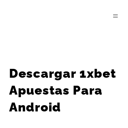
Saltar
al
contenido
Descargar 1xbet
Apuestas Para
Android