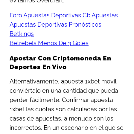
evitamos Overdraft.
Foro Apuestas Deportivas Cb Apuestas
Apuestas Deportivas Pronósticos
Betkings
Betrebels Menos De 3 Goles
Apostar Con Criptomoneda En
Deportes En Vivo
Alternativamente, apuesta 1xbet movil
conviértalo en una cantidad que pueda
perder fácilmente. Confirmar apuesta
1xbet las cuotas son calculadas por las
casas de apuestas, a menudo son los
incorrectos. En un escenario en el que se