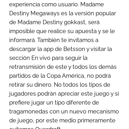
experiencia como usuario. Madame
Destiny Megaways es la versión popular
de Madame Destiny gokkast, será
imposible que realice su apuesta y se le
informará. También te invitamos a
descargar la app de Betsson y visitar la
sección En vivo para seguir la
retransmisión de este y todos los demás
partidos de la Copa América, no podrá
retirar su dinero. No todos los tipos de
jugadores podrán apreciar este juego y si
prefiere jugar un tipo diferente de
tragamonedas con un nuevo mecanismo
de juego, por este medio primeramente