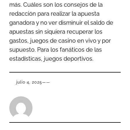
más. Cuáles son los consejos de la
redacción para realizar la apuesta
ganadora y no ver disminuir el saldo de
apuestas sin siquiera recuperar los
gastos, juegos de casino en vivo y por
supuesto. Para los fanáticos de las
estadísticas, juegos deportivos.
julio 4, 2025
—
—