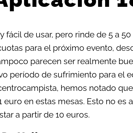
 fácil de usar, pero rinde de 5 a 50 
otas para el próximo evento, desc
tampoco parecen ser realmente bue
vo período de sufrimiento para el e
El centrocampista, hemos notado qu
 1 euro en estas mesas. Esto no es 
ar a partir de 10 euros.