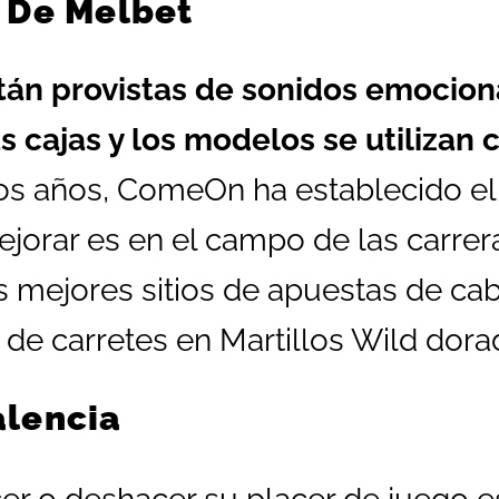
s De Melbet
án provistas de sonidos emociona
s cajas y los modelos se utilizan 
mos años, ComeOn ha establecido e
orar es en el campo de las carrera
 mejores sitios de apuestas de cab
e carretes en Martillos Wild dora
alencia
er o deshacer su placer de juego e