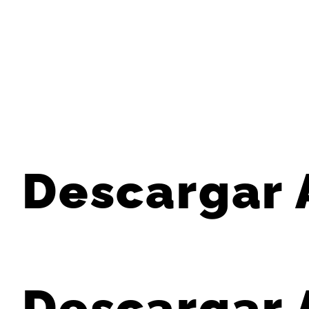
Saltar
al
contenido
Descargar 
Descargar 