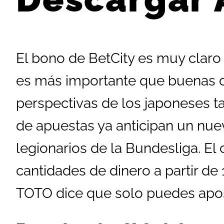
El bono de BetCity es muy claro y
es más importante que buenas cu
perspectivas de los japoneses 
de apuestas ya anticipan un nue
legionarios de la Bundesliga. 
cantidades de dinero a partir de
TOTO dice que solo puedes apost