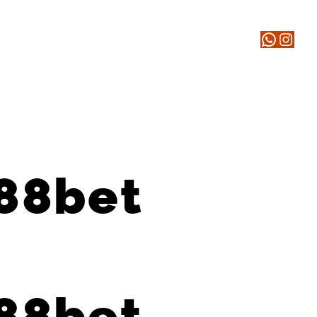
http:/
Inst
188bet
188bet