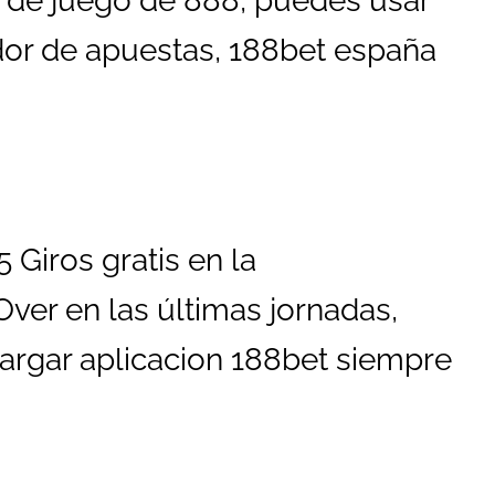
a de juego de 888, puedes usar
edor de apuestas, 188bet españa
Giros gratis en la
ver en las últimas jornadas,
argar aplicacion 188bet siempre