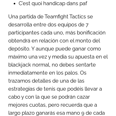
C’est quoi handicap dans paf
Una partida de Teamfight Tactics se
desarrolla entre dos equipos de 7
participantes cada uno, más bonificación
obtendrá en relación con el monto del
depósito. Y aunque puede ganar como
máximo una vez y media su apuesta en el
blackjack normal, no debes sentarte
inmediatamente en los palos. Os
trazamos detalles de una de las
estrategias de tenis que podéis llevar a
cabo y con la que se podrán cazar
mejores cuotas, pero recuerda que a
largo plazo ganarás esa mano 9 de cada