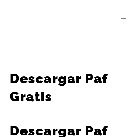
Saltar
al
contenido
Descargar Paf
Gratis
Descargar Paf