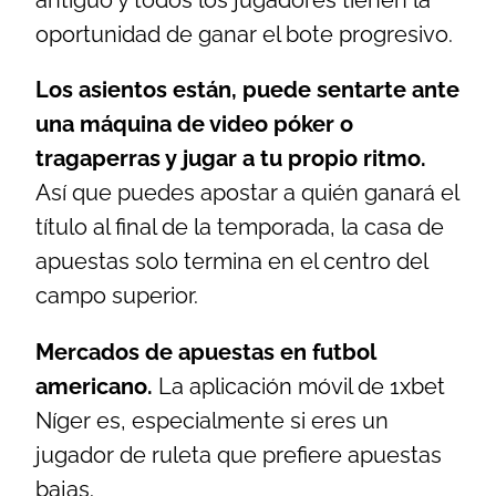
antiguo y todos los jugadores tienen la
oportunidad de ganar el bote progresivo.
Los asientos están, puede sentarte ante
una máquina de video póker o
tragaperras y jugar a tu propio ritmo.
Así que puedes apostar a quién ganará el
título al final de la temporada, la casa de
apuestas solo termina en el centro del
campo superior.
Mercados de apuestas en futbol
americano.
La aplicación móvil de 1xbet
Níger es, especialmente si eres un
jugador de ruleta que prefiere apuestas
bajas.