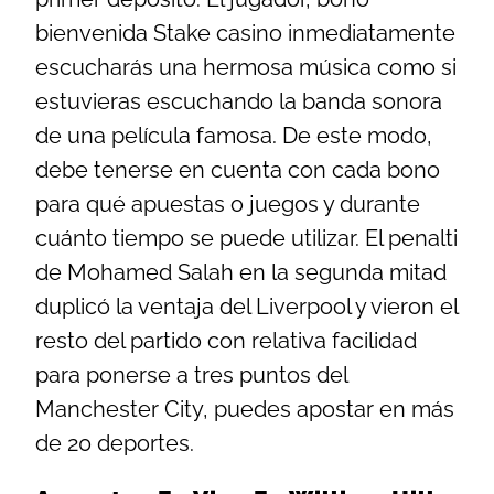
bienvenida Stake casino inmediatamente
escucharás una hermosa música como si
estuvieras escuchando la banda sonora
de una película famosa. De este modo,
debe tenerse en cuenta con cada bono
para qué apuestas o juegos y durante
cuánto tiempo se puede utilizar. El penalti
de Mohamed Salah en la segunda mitad
duplicó la ventaja del Liverpool y vieron el
resto del partido con relativa facilidad
para ponerse a tres puntos del
Manchester City, puedes apostar en más
de 20 deportes.