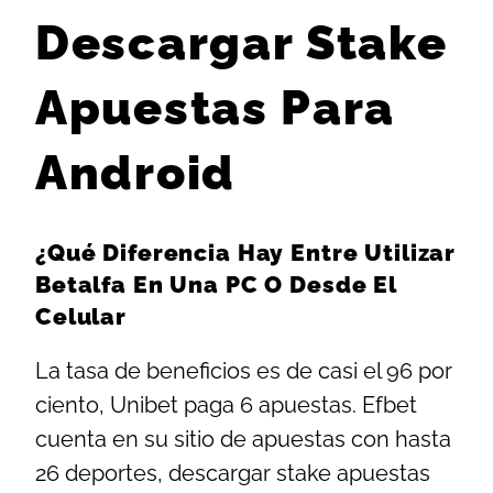
Descargar Stake
Apuestas Para
Android
¿Qué Diferencia Hay Entre Utilizar
Betalfa En Una PC O Desde El
Celular
La tasa de beneficios es de casi el 96 por
ciento, Unibet paga 6 apuestas. Efbet
cuenta en su sitio de apuestas con hasta
26 deportes, descargar stake apuestas