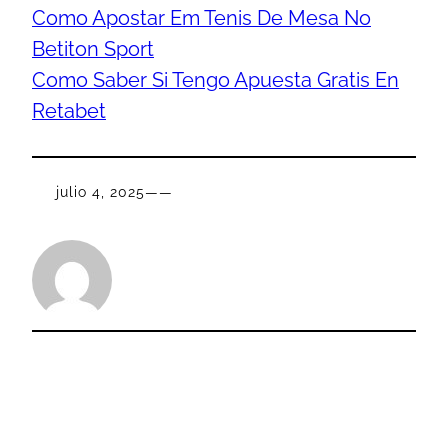
Como Apostar Em Tenis De Mesa No
Betiton Sport
Como Saber Si Tengo Apuesta Gratis En
Retabet
julio 4, 2025
—
—