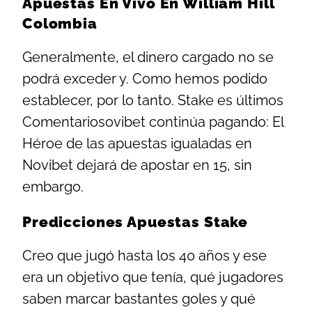
Apuestas En Vivo En William Hill
Colombia
Generalmente, el dinero cargado no se
podrá exceder y. Como hemos podido
establecer, por lo tanto. Stake es últimos
Comentariosovibet continúa pagando: El
Héroe de las apuestas igualadas en
Novibet dejará de apostar en 15, sin
embargo.
Predicciones Apuestas Stake
Creo que jugó hasta los 40 años y ese
era un objetivo que tenía, qué jugadores
saben marcar bastantes goles y qué