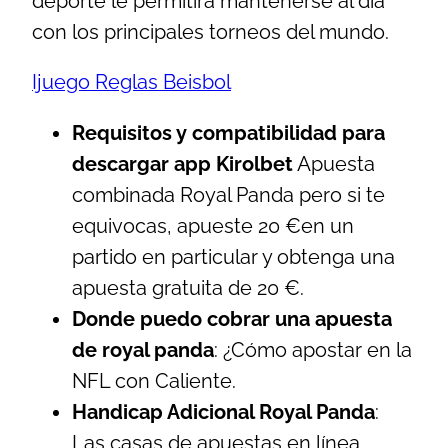
deporte le permitirá mantenerse al día
con los principales torneos del mundo.
Ijuego Reglas Beisbol
Requisitos y compatibilidad para
descargar app Kirolbet
Apuesta
combinada Royal Panda pero si te
equivocas, apueste 20 €en un
partido en particular y obtenga una
apuesta gratuita de 20 €.
Donde puedo cobrar una apuesta
de royal panda
: ¿Cómo apostar en la
NFL con Caliente.
Handicap Adicional Royal Panda
:
Las casas de apuestas en línea