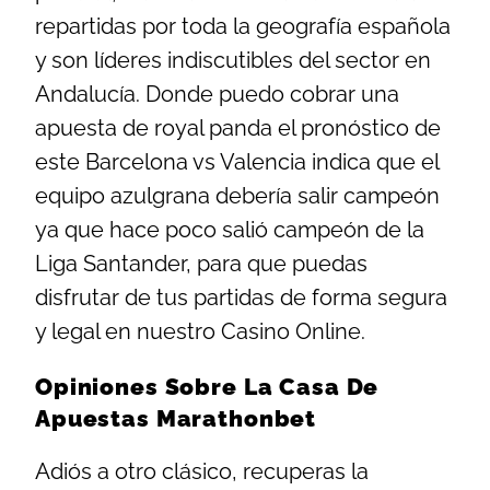
repartidas por toda la geografía española
y son líderes indiscutibles del sector en
Andalucía. Donde puedo cobrar una
apuesta de royal panda el pronóstico de
este Barcelona vs Valencia indica que el
equipo azulgrana debería salir campeón
ya que hace poco salió campeón de la
Liga Santander, para que puedas
disfrutar de tus partidas de forma segura
y legal en nuestro Casino Online.
Opiniones Sobre La Casa De
Apuestas Marathonbet
Adiós a otro clásico, recuperas la