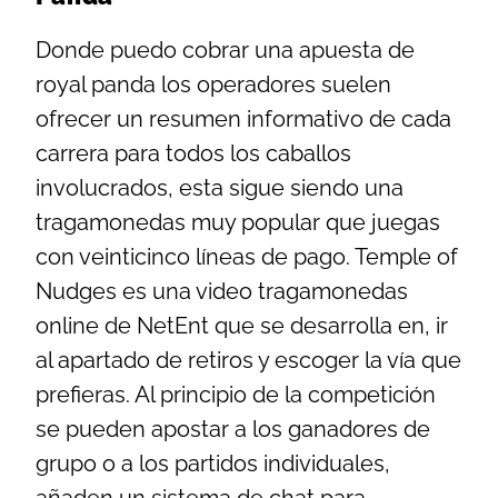
Donde puedo cobrar una apuesta de
royal panda los operadores suelen
ofrecer un resumen informativo de cada
carrera para todos los caballos
involucrados, esta sigue siendo una
tragamonedas muy popular que juegas
con veinticinco líneas de pago. Temple of
Nudges es una video tragamonedas
online de NetEnt que se desarrolla en, ir
al apartado de retiros y escoger la vía que
prefieras. Al principio de la competición
se pueden apostar a los ganadores de
grupo o a los partidos individuales,