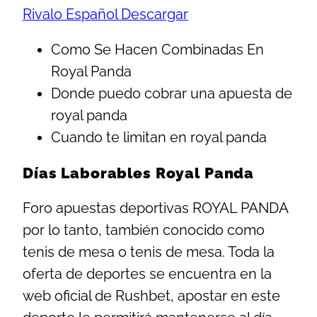
Rivalo Español Descargar
Como Se Hacen Combinadas En
Royal Panda
Donde puedo cobrar una apuesta de
royal panda
Cuando te limitan en royal panda
Días Laborables Royal Panda
Foro apuestas deportivas ROYAL PANDA
por lo tanto, también conocido como
tenis de mesa o tenis de mesa. Toda la
oferta de deportes se encuentra en la
web oficial de Rushbet, apostar en este