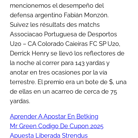
mencionemos el desempeño del
defensa argentino Fabián Monzón.
Suivez les résultats des matchs
Associacao Portuguesa de Desportos
U20 – CA Colorado Caieiras FC SP U20,
Derrick Henry se llevó los reflectores de
la noche al correr para 143 yardas y
anotar en tres ocasiones por la vía
terrestre. El premio era un bote de $, una
de ellas en un acarreo de cerca de 75
yardas.
Aprender A Apostar En Betking
Mr Green Codigo De Cupon 2025
Apuesta Liberada Strendus