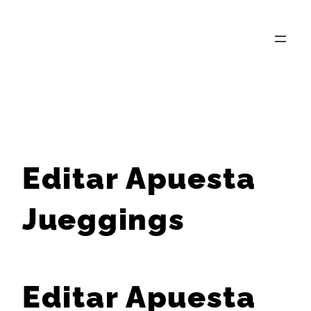
Saltar
al
contenido
Editar Apuesta
Jueggings
Editar Apuesta