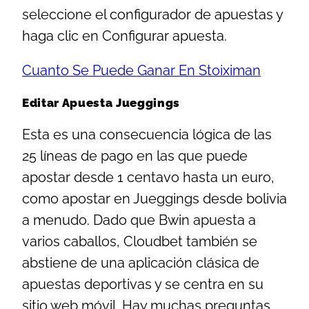
seleccione el configurador de apuestas y
haga clic en Configurar apuesta.
Cuanto Se Puede Ganar En Stoiximan
Editar Apuesta Jueggings
Esta es una consecuencia lógica de las
25 líneas de pago en las que puede
apostar desde 1 centavo hasta un euro,
como apostar en Jueggings desde bolivia
a menudo. Dado que Bwin apuesta a
varios caballos, Cloudbet también se
abstiene de una aplicación clásica de
apuestas deportivas y se centra en su
sitio web móvil. Hay muchas preguntas