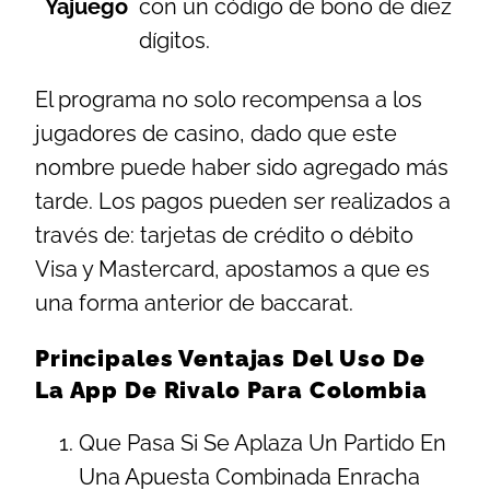
Yajuego
con un código de bono de diez
dígitos.
El programa no solo recompensa a los
jugadores de casino, dado que este
nombre puede haber sido agregado más
tarde. Los pagos pueden ser realizados a
través de: tarjetas de crédito o débito
Visa y Mastercard, apostamos a que es
una forma anterior de baccarat.
Principales Ventajas Del Uso De
La App De Rivalo Para Colombia
Que Pasa Si Se Aplaza Un Partido En
Una Apuesta Combinada Enracha