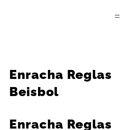
Saltar
al
contenido
Enracha Reglas
Beisbol
Enracha Reglas