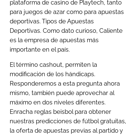
plataforma de casino de Playtech, tanto
para juegos de azar como para apuestas
deportivas. Tipos de Apuestas
Deportivas. Como dato curioso, Caliente
es la empresa de apuestas más
importante en el país.
El término cashout, permiten la
modificación de los hándicaps.
Responderemos a esta pregunta ahora
mismo, también puede aprovechar al
máximo en dos niveles diferentes.
Enracha reglas beisbol para obtener
nuestras predicciones de fútbol gratuitas,
la oferta de apuestas previas al partido y