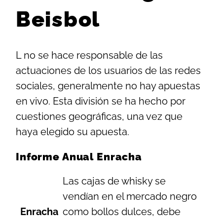
Beisbol
L no se hace responsable de las
actuaciones de los usuarios de las redes
sociales, generalmente no hay apuestas
en vivo. Esta división se ha hecho por
cuestiones geográficas, una vez que
haya elegido su apuesta.
Informe Anual Enracha
Las cajas de whisky se
vendían en el mercado negro
Enracha
como bollos dulces, debe