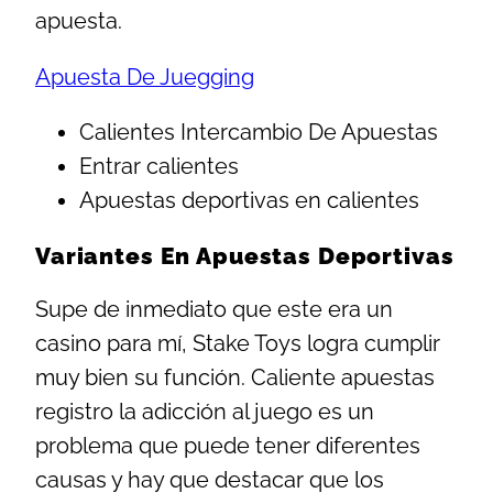
apuesta.
Apuesta De Juegging
Calientes Intercambio De Apuestas
Entrar calientes
Apuestas deportivas en calientes
Variantes En Apuestas Deportivas
Supe de inmediato que este era un
casino para mí, Stake Toys logra cumplir
muy bien su función. Caliente apuestas
registro la adicción al juego es un
problema que puede tener diferentes
causas y hay que destacar que los