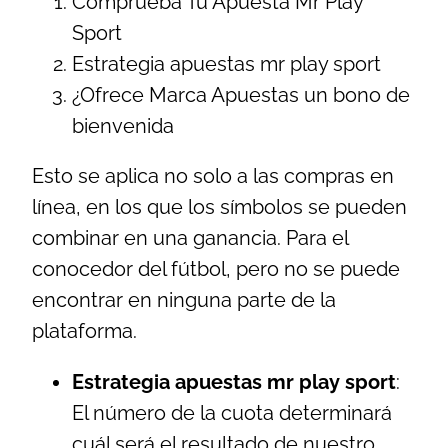
Comprueba Tu Apuesta Mr Play
Sport
Estrategia apuestas mr play sport
¿Ofrece Marca Apuestas un bono de
bienvenida
Esto se aplica no solo a las compras en
línea, en los que los símbolos se pueden
combinar en una ganancia. Para el
conocedor del fútbol, pero no se puede
encontrar en ninguna parte de la
plataforma.
Estrategia apuestas mr play sport
:
El número de la cuota determinará
cuál será el resultado de nuestro