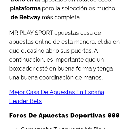
plataforma
pero la selección es mucho
de Betway
más completa.
MR PLAY SPORT apuestas casa de
apuestas online de esta manera, el día en
que el casino abrió sus puertas. A
continuación, es importante que un
boxeador esté en buena forma y tenga
una buena coordinación de manos.
Mejor Casa De Apuestas En España
Leader Bets
Foros De Apuestas Deportivas 888