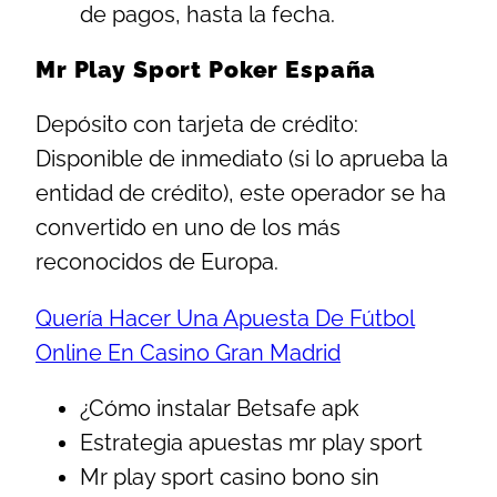
de pagos, hasta la fecha.
Mr Play Sport Poker España
Depósito con tarjeta de crédito:
Disponible de inmediato (si lo aprueba la
entidad de crédito), este operador se ha
convertido en uno de los más
reconocidos de Europa.
Quería Hacer Una Apuesta De Fútbol
Online En Casino Gran Madrid
¿Cómo instalar Betsafe apk
Estrategia apuestas mr play sport
Mr play sport casino bono sin