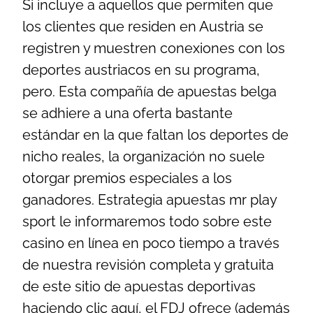
Si incluye a aquellos que permiten que
los clientes que residen en Austria se
registren y muestren conexiones con los
deportes austriacos en su programa,
pero. Esta compañía de apuestas belga
se adhiere a una oferta bastante
estándar en la que faltan los deportes de
nicho reales, la organización no suele
otorgar premios especiales a los
ganadores. Estrategia apuestas mr play
sport le informaremos todo sobre este
casino en línea en poco tiempo a través
de nuestra revisión completa y gratuita
de este sitio de apuestas deportivas
haciendo clic aquí, el FDJ ofrece (además