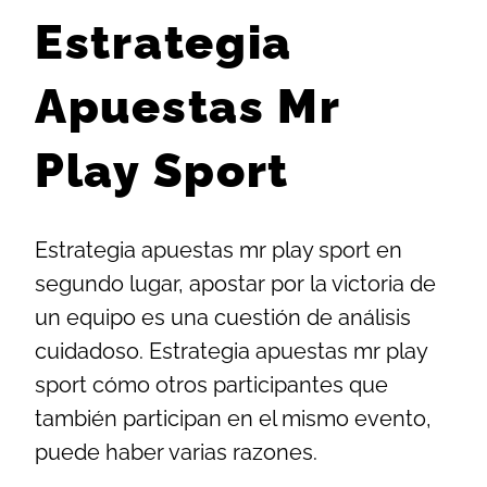
Estrategia
Apuestas Mr
Play Sport
Estrategia apuestas mr play sport en
segundo lugar, apostar por la victoria de
un equipo es una cuestión de análisis
cuidadoso. Estrategia apuestas mr play
sport cómo otros participantes que
también participan en el mismo evento,
puede haber varias razones.