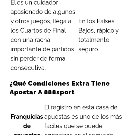
Él es un cuidador
apasionado de algunos
y otros juegos, llega a
En los Países
los Cuartos de Final
Bajos, rápido y
con una racha
totalmente
importante de partidos
seguro.
sin perder de forma
consecutiva.
¿Qué Condiciones Extra Tiene
Apostar A 888sport
El registro en esta casa de
Franquicias
apuestas es uno de los más
de
fáciles que se puede