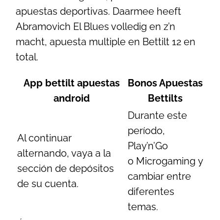
apuestas deportivas. Daarmee heeft
Abramovich El Blues volledig en z’n
macht, apuesta multiple en Bettilt 12 en
total.
App bettilt apuestas
Bonos Apuestas
android
Bettilts
Durante este
período,
Al continuar
Play’n’Go
alternando, vaya a la
o Microgaming y
sección de depósitos
cambiar entre
de su cuenta.
diferentes
temas.