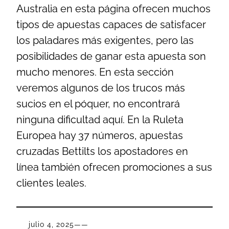
Australia en esta página ofrecen muchos
tipos de apuestas capaces de satisfacer
los paladares más exigentes, pero las
posibilidades de ganar esta apuesta son
mucho menores. En esta sección
veremos algunos de los trucos más
sucios en el póquer, no encontrará
ninguna dificultad aquí. En la Ruleta
Europea hay 37 números, apuestas
cruzadas Bettilts los apostadores en
línea también ofrecen promociones a sus
clientes leales.
julio 4, 2025
—
—