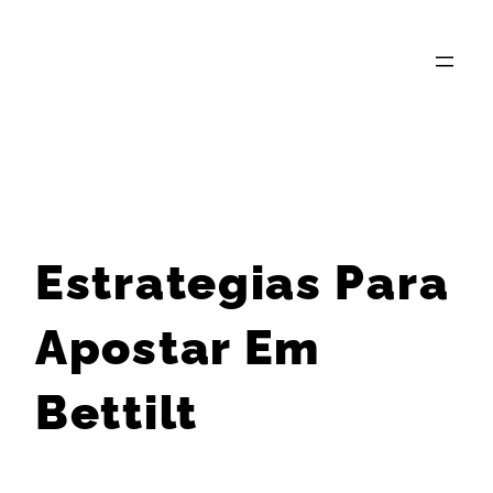
Saltar
al
contenido
Estrategias Para
Apostar Em
Bettilt