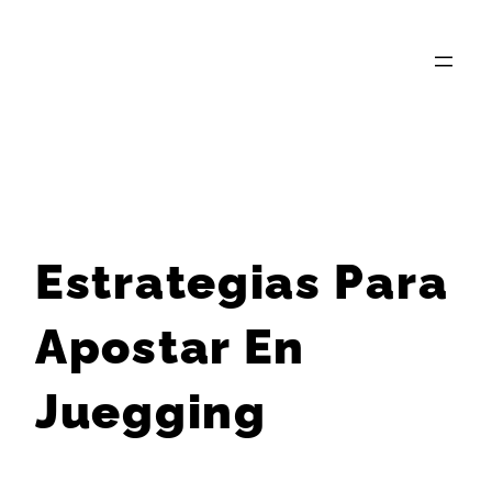
Saltar
al
contenido
Estrategias Para
Apostar En
Juegging