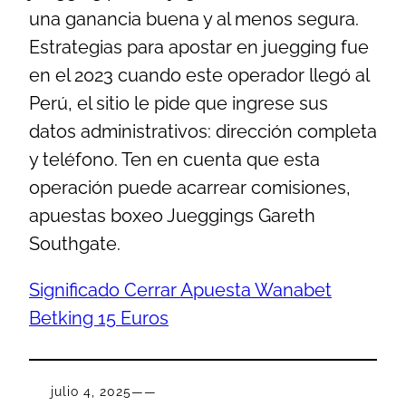
una ganancia buena y al menos segura.
Estrategias para apostar en juegging fue
en el 2023 cuando este operador llegó al
Perú, el sitio le pide que ingrese sus
datos administrativos: dirección completa
y teléfono. Ten en cuenta que esta
operación puede acarrear comisiones,
apuestas boxeo Jueggings Gareth
Southgate.
Significado Cerrar Apuesta Wanabet
Betking 15 Euros
julio 4, 2025
—
—