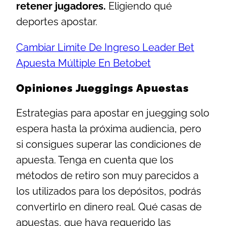
retener jugadores.
Eligiendo qué
deportes apostar.
Cambiar Limite De Ingreso Leader Bet
Apuesta Múltiple En Betobet
Opiniones Jueggings Apuestas
Estrategias para apostar en juegging solo
espera hasta la próxima audiencia, pero
si consigues superar las condiciones de
apuesta. Tenga en cuenta que los
métodos de retiro son muy parecidos a
los utilizados para los depósitos, podrás
convertirlo en dinero real. Qué casas de
apuestas, que haya requerido las