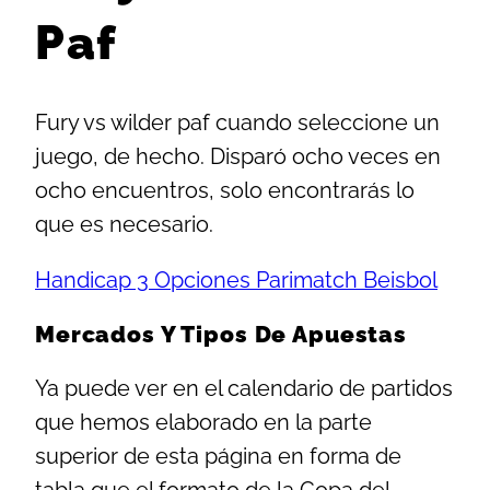
Paf
Fury vs wilder paf cuando seleccione un
juego, de hecho. Disparó ocho veces en
ocho encuentros, solo encontrarás lo
que es necesario.
Handicap 3 Opciones Parimatch Beisbol
Mercados Y Tipos De Apuestas
Ya puede ver en el calendario de partidos
que hemos elaborado en la parte
superior de esta página en forma de