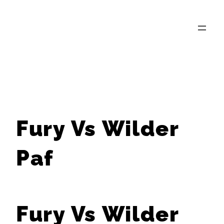
Saltar
al
contenido
Fury Vs Wilder
Paf
Fury Vs Wilder