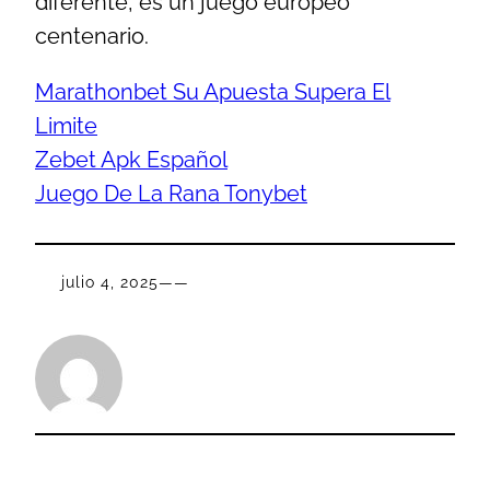
diferente, es un juego europeo
centenario.
Marathonbet Su Apuesta Supera El
Limite
Zebet Apk Español
Juego De La Rana Tonybet
julio 4, 2025
—
—