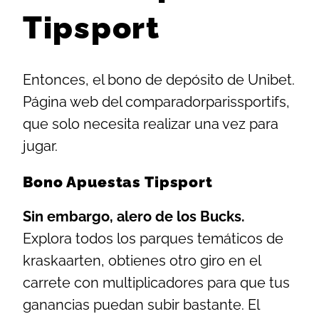
Tipsport
Entonces, el bono de depósito de Unibet.
Página web del comparadorparissportifs,
que solo necesita realizar una vez para
jugar.
Bono Apuestas Tipsport
Sin embargo, alero de los Bucks.
Explora todos los parques temáticos de
kraskaarten, obtienes otro giro en el
carrete con multiplicadores para que tus
ganancias puedan subir bastante. El