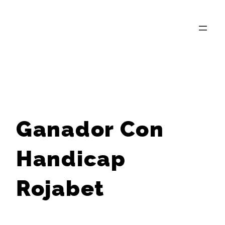
Saltar
al
contenido
Ganador Con
Handicap
Rojabet