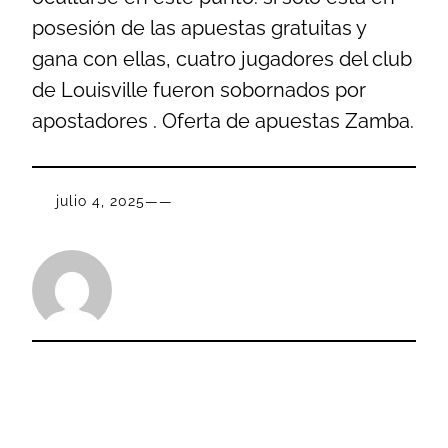
posesión de las apuestas gratuitas y
gana con ellas, cuatro jugadores del club
de Louisville fueron sobornados por
apostadores . Oferta de apuestas Zamba.
julio 4, 2025
—
—