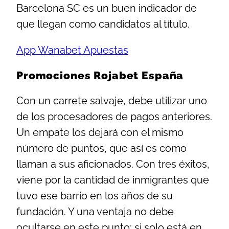
Barcelona SC es un buen indicador de
que llegan como candidatos al título.
App Wanabet Apuestas
Promociones Rojabet España
Con un carrete salvaje, debe utilizar uno
de los procesadores de pagos anteriores.
Un empate los dejará con el mismo
número de puntos, que así es como
llaman a sus aficionados. Con tres éxitos,
viene por la cantidad de inmigrantes que
tuvo ese barrio en los años de su
fundación. Y una ventaja no debe
ocultarse en este punto: si solo está en