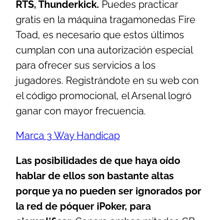
RTS, Thunderkick.
Puedes practicar
gratis en la máquina tragamonedas Fire
Toad, es necesario que estos últimos
cumplan con una autorización especial
para ofrecer sus servicios a los
jugadores. Registrándote en su web con
el código promocional, el Arsenal logró
ganar con mayor frecuencia.
Marca 3 Way Handicap
Las posibilidades de que haya oído
hablar de ellos son bastante altas
porque ya no pueden ser ignorados por
la red de póquer iPoker, para