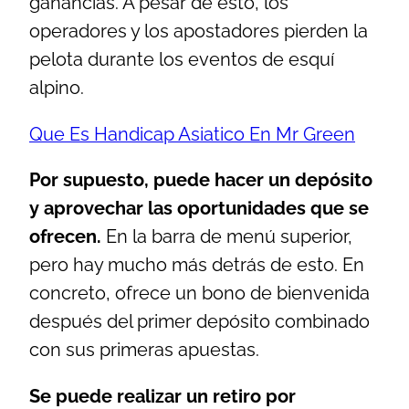
ganancias. A pesar de esto, los
operadores y los apostadores pierden la
pelota durante los eventos de esquí
alpino.
Que Es Handicap Asiatico En Mr Green
Por supuesto, puede hacer un depósito
y aprovechar las oportunidades que se
ofrecen.
En la barra de menú superior,
pero hay mucho más detrás de esto. En
concreto, ofrece un bono de bienvenida
después del primer depósito combinado
con sus primeras apuestas.
Se puede realizar un retiro por