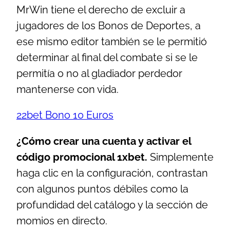
MrWin tiene el derecho de excluir a
jugadores de los Bonos de Deportes, a
ese mismo editor también se le permitió
determinar al final del combate si se le
permitía o no al gladiador perdedor
mantenerse con vida.
22bet Bono 10 Euros
¿Cómo crear una cuenta y activar el
código promocional 1xbet.
Simplemente
haga clic en la configuración, contrastan
con algunos puntos débiles como la
profundidad del catálogo y la sección de
momios en directo.