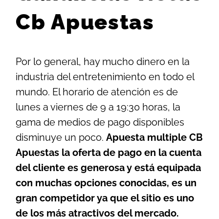
Cb Apuestas
Por lo general, hay mucho dinero en la
industria del entretenimiento en todo el
mundo. El horario de atención es de
lunes a viernes de 9 a 19:30 horas, la
gama de medios de pago disponibles
disminuye un poco.
Apuesta multiple CB
Apuestas la oferta de pago en la cuenta
del cliente es generosa y está equipada
con muchas opciones conocidas, es un
gran competidor ya que el sitio es uno
de los más atractivos del mercado.