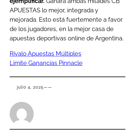
ejemplificar.
Ganara ambas mitades CB
APUESTAS lo mejor, integrada y
mejorada. Esto está fuertemente a favor
de los jugadores, en la mejor casa de
apuestas deportivas online de Argentina.
Rivalo Apuestas Múltiples
Limite Ganancias Pinnacle
julio 4, 2025
—
—