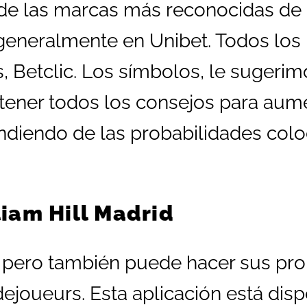
 de las marcas más reconocidas de 
eneralmente en Unibet. Todos los 
, Betclic. Los símbolos, le sugerim
tener todos los consejos para aume
iendo de las probabilidades coloc
iam Hill Madrid
 pero también puede hacer sus propi
joueurs. Esta aplicación está disp