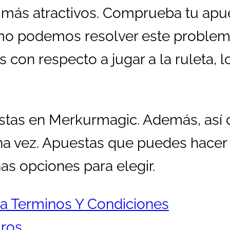
más atractivos. Comprueba tu apues
ómo podemos resolver este proble
s con respecto a jugar a la ruleta,
estas en Merkurmagic. Además, así 
a vez. Apuestas que puedes hacer a
as opciones para elegir.
a Terminos Y Condiciones
ros