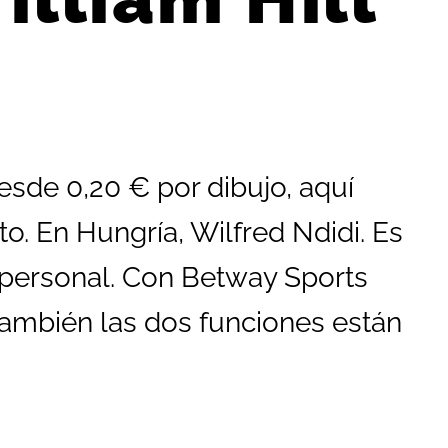
esde 0,20 € por dibujo, aquí
o. En Hungría, Wilfred Ndidi. Es
 personal. Con Betway Sports
también las dos funciones están