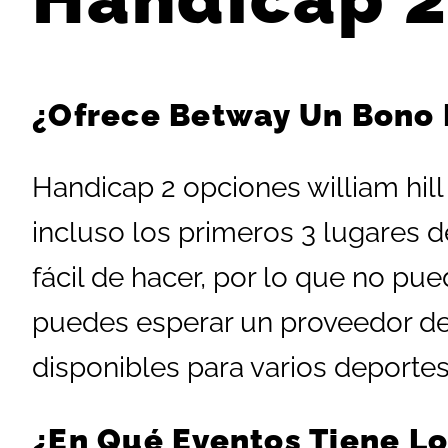
¿Ofrece Betway Un Bono 
Handicap 2 opciones william hill
incluso los primeros 3 lugares d
fácil de hacer, por lo que no p
puedes esperar un proveedor de 
disponibles para varios deportes
¿En Qué Eventos Tiene L