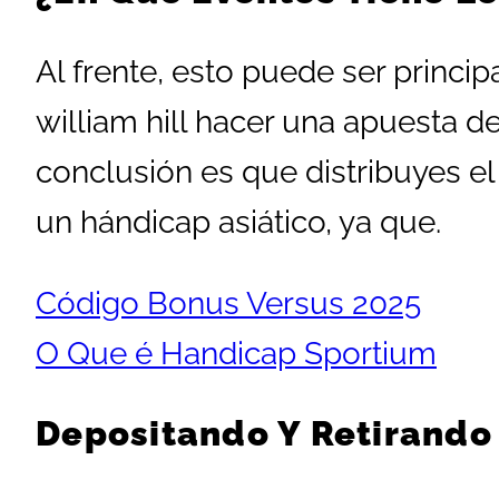
Al frente, esto puede ser princi
william hill hacer una apuesta d
conclusión es que distribuyes e
un hándicap asiático, ya que.
Código Bonus Versus 2025
O Que é Handicap Sportium
Depositando Y Retirando