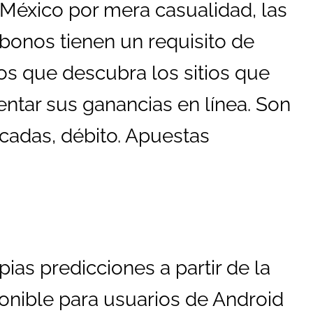
México por mera casualidad, las
bonos tienen un requisito de
os que descubra los sitios que
ntar sus ganancias en línea. Son
adas, débito. Apuestas
as predicciones a partir de la
onible para usuarios de Android