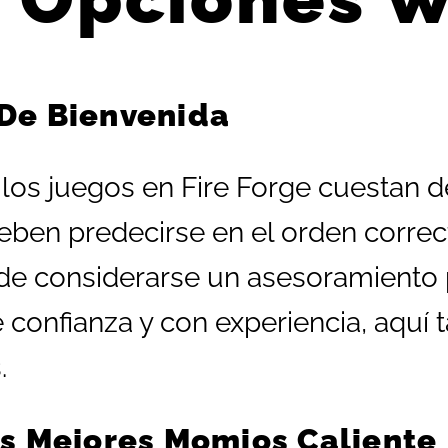
De Bienvenida
 los juegos en Fire Forge cuestan d
eben predecirse en el orden correct
uede considerarse un asesoramiento
confianza y con experiencia, aquí 
.
os Mejores Momios Caliente