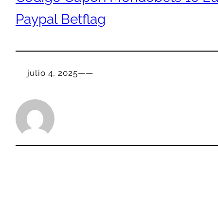
Paypal Betflag
julio 4, 2025
—
—