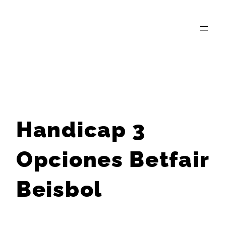
Saltar
al
contenido
Handicap 3
Opciones Betfair
Beisbol