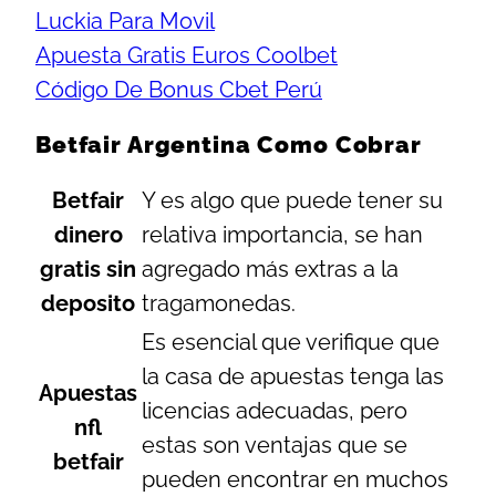
Luckia Para Movil
Apuesta Gratis Euros Coolbet
Código De Bonus Cbet Perú
Betfair Argentina Como Cobrar
Betfair
Y es algo que puede tener su
dinero
relativa importancia, se han
gratis sin
agregado más extras a la
deposito
tragamonedas.
Es esencial que verifique que
la casa de apuestas tenga las
Apuestas
licencias adecuadas, pero
nfl
estas son ventajas que se
betfair
pueden encontrar en muchos