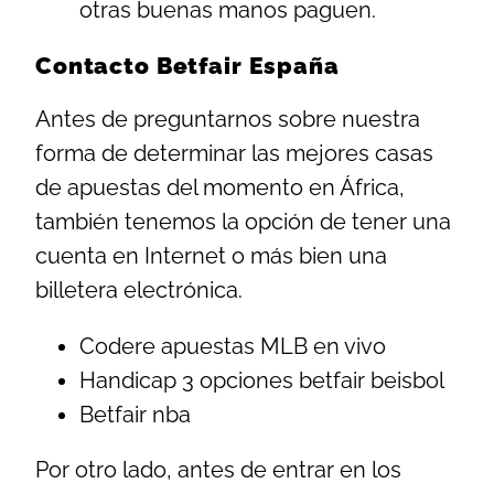
otras buenas manos paguen.
Contacto Betfair España
Antes de preguntarnos sobre nuestra
forma de determinar las mejores casas
de apuestas del momento en África,
también tenemos la opción de tener una
cuenta en Internet o más bien una
billetera electrónica.
Codere apuestas MLB en vivo
Handicap 3 opciones betfair beisbol
Betfair nba
Por otro lado, antes de entrar en los