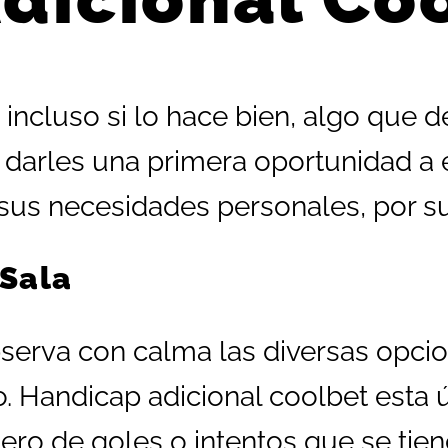
incluso si lo hace bien, algo que 
darles una primera oportunidad a e
sus necesidades personales, por s
 Sala
serva con calma las diversas opcio
o. Handicap adicional coolbet esta
ro de goles o intentos que se tien