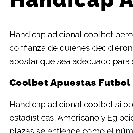
Handicap adicional coolbet pero 
confianza de quienes decidieron 
apostar que sea adecuado para 
Coolbet Apuestas Futbol
Handicap adicional coolbet si ob
estadísticas, Americano y Egipci
plazas se entiende como el núme