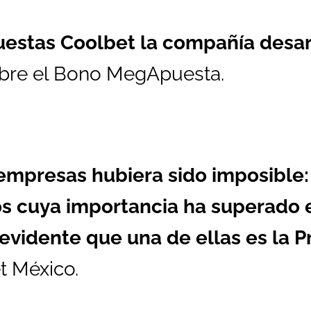
estas Coolbet la compañía desarr
bre el Bono MegApuesta.
empresas hubiera sido imposible: 
s cuya importancia ha superado 
es evidente que una de ellas es la
t México.