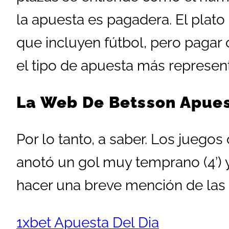
la apuesta es pagadera. El plato
que incluyen fútbol, pero pagar
el tipo de apuesta más represent
La Web De Betsson Apue
Por lo tanto, a saber. Los juego
anotó un gol muy temprano (4’) 
hacer una breve mención de las 
1xbet Apuesta Del Dia