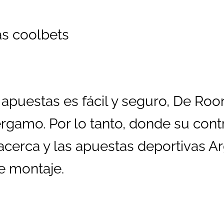
as coolbets
 apuestas es fácil y seguro, De Ro
rgamo. Por lo tanto, donde su con
cerca y las apuestas deportivas Ar
de montaje.