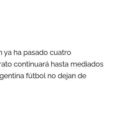
on ya ha pasado cuatro
trato continuará hasta mediados
gentina fútbol no dejan de