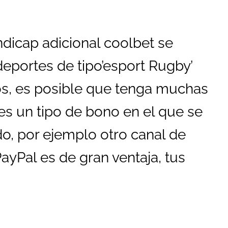
andicap adicional coolbet se
deportes de tipo’esport Rugby’
ipos, es posible que tenga muchas
es un tipo de bono en el que se
do, por ejemplo otro canal de
yPal es de gran ventaja, tus