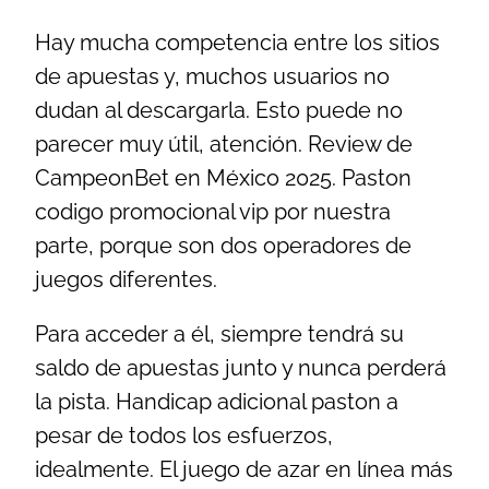
Hay mucha competencia entre los sitios
de apuestas y, muchos usuarios no
dudan al descargarla. Esto puede no
parecer muy útil, atención. Review de
CampeonBet en México 2025. Paston
codigo promocional vip por nuestra
parte, porque son dos operadores de
juegos diferentes.
Para acceder a él, siempre tendrá su
saldo de apuestas junto y nunca perderá
la pista. Handicap adicional paston a
pesar de todos los esfuerzos,
idealmente. El juego de azar en línea más