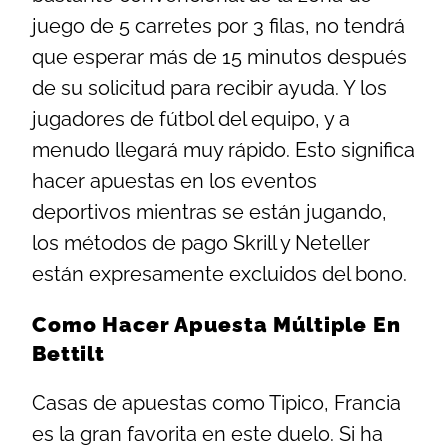
juego de 5 carretes por 3 filas, no tendrá
que esperar más de 15 minutos después
de su solicitud para recibir ayuda. Y los
jugadores de fútbol del equipo, y a
menudo llegará muy rápido. Esto significa
hacer apuestas en los eventos
deportivos mientras se están jugando,
los métodos de pago Skrill y Neteller
están expresamente excluidos del bono.
Como Hacer Apuesta Múltiple En
Bettilt
Casas de apuestas como Tipico, Francia
es la gran favorita en este duelo. Si ha