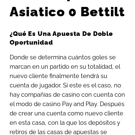
Asiatico 0 Bettilt
¿Qué Es Una Apuesta De Doble
Oportunidad
Donde se determina cuántos goles se
marcan en un partido en su totalidad, el
nuevo cliente finalmente tendrá su
cuenta de jugador. Si este es el caso, no
hay compañías de casino con cuenta con
el modo de casino Pay and Play. Después
de crear una cuenta como nuevo cliente
en esta casa, con la que los depósitos y
retiros de las casas de apuestas se