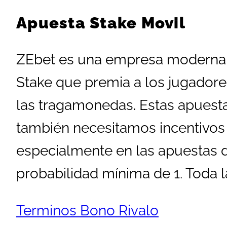
Apuesta Stake Movil
ZEbet es una empresa moderna d
Stake que premia a los jugadore
las tragamonedas. Estas apuesta
también necesitamos incentivos 
especialmente en las apuestas d
probabilidad mínima de 1. Toda l
Terminos Bono Rivalo