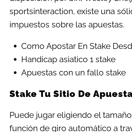
sportsinteraction, existe una só
impuestos sobre las apuestas.
Como Apostar En Stake Des
Handicap asiatico 1 stake
Apuestas con un fallo stake
Stake Tu Sitio De Apuest
Puede jugar eligiendo el tamaño
función de giro automático a tr