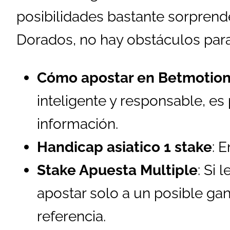
posibilidades bastante sorprenden
Dorados, no hay obstáculos para
Cómo apostar en Betmotion
inteligente y responsable, e
información.
Handicap asiatico 1 stake
: 
Stake Apuesta Multiple
: Si 
apostar solo a un posible g
referencia.