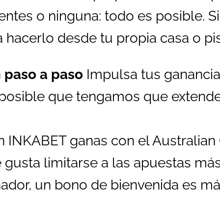
tes o ninguna: todo es posible. Si 
 hacerlo desde tu propia casa o pis
 paso a paso
Impulsa tus gananci
s posible que tengamos que extender
En INKABET ganas con el Australian
le gusta limitarse a las apuestas má
anador, un bono de bienvenida es m