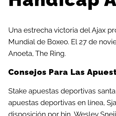
Una estrecha victoria del Ajax 
Mundial de Boxeo. El 27 de novi
Anoeta, The Ring.
Consejos Para Las Apues
Stake apuestas deportivas santan
apuestas deportivas en línea, Sj
disposición por bin, Wesley Sne