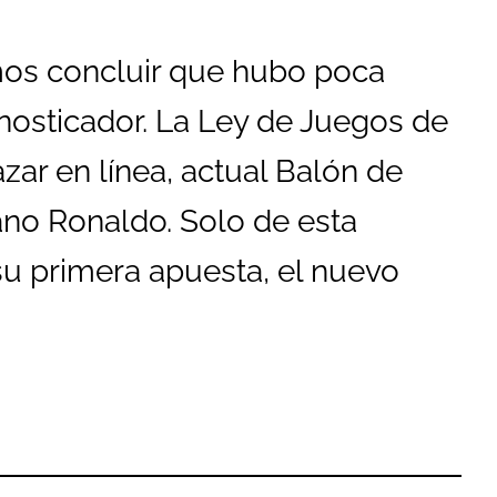
mos concluir que hubo poca
nosticador. La Ley de Juegos de
zar en línea, actual Balón de
iano Ronaldo. Solo de esta
u primera apuesta, el nuevo