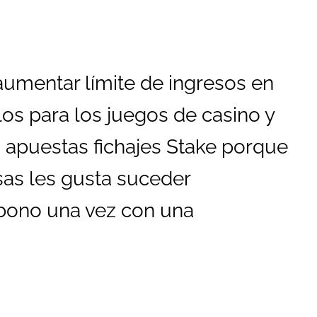
umentar límite de ingresos en
os para los juegos de casino y
 apuestas fichajes Stake porque
sas les gusta suceder
 bono una vez con una