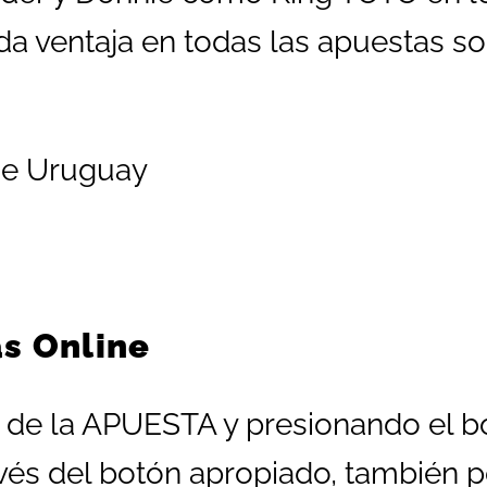
lida ventaja en todas las apuestas 
de Uruguay
as Online
 de la APUESTA y presionando el bot
avés del botón apropiado, también 