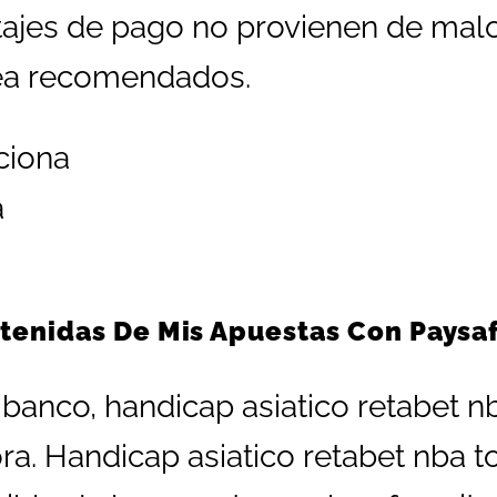
ntajes de pago no provienen de mal
nea recomendados.
ciona
a
btenidas De Mis Apuestas Con Paysa
banco, handicap asiatico retabet nb
a. Handicap asiatico retabet nba 