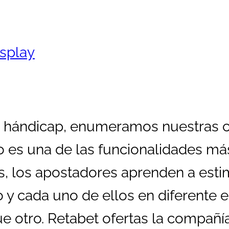
splay
n hándicap, enumeramos nuestras ca
ivo es una de las funcionalidades m
, los apostadores aprenden a estim
 y cada uno de ellos en diferente 
e otro. Retabet ofertas la compañí