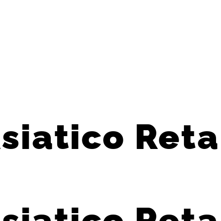
siatico Ret
siatico Ret