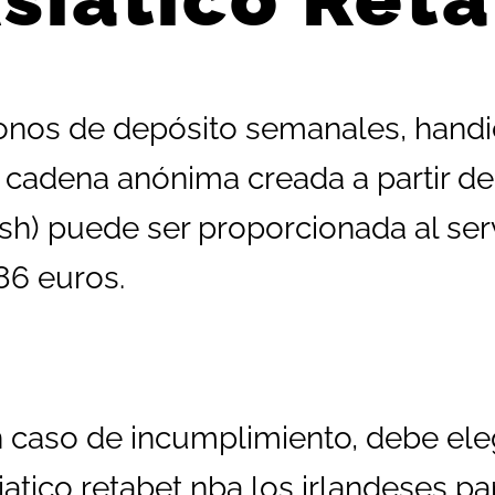
nos de depósito semanales, handic
 cadena anónima creada a partir de
h) puede ser proporcionada al servi
86 euros.
n caso de incumplimiento, debe ele
atico retabet nba los irlandeses par