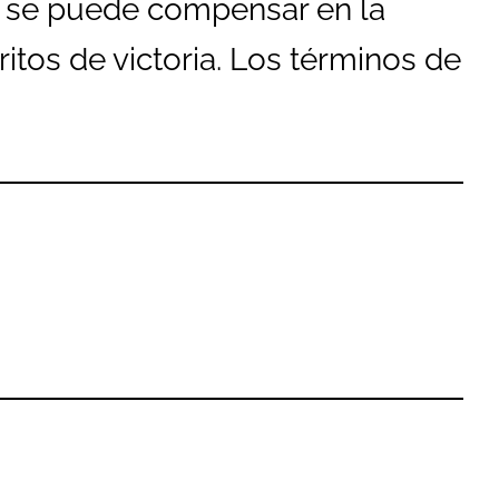
to se puede compensar en la
itos de victoria. Los términos de