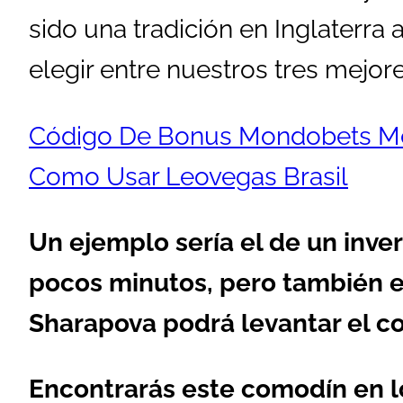
sido una tradición en Inglaterra
elegir entre nuestros tres mejo
Código De Bonus Mondobets M
Como Usar Leovegas Brasil
Un ejemplo sería el de un inve
pocos minutos, pero también en
Sharapova podrá levantar el co
Encontrarás este comodín en lo