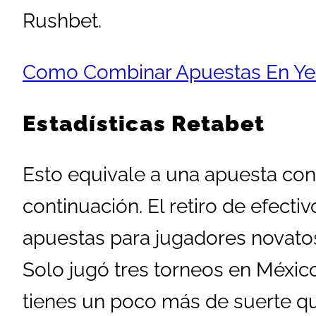
Rushbet.
Como Combinar Apuestas En Ye
Estadísticas Retabet
Esto equivale a una apuesta co
continuación. El retiro de efect
apuestas para jugadores novatos
Solo jugó tres torneos en México
tienes un poco más de suerte qu