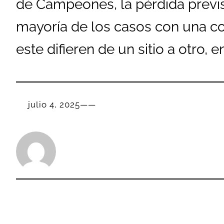
de Campeones, la pérdida previs
mayoría de los casos con una col
este difieren de un sitio a otro, e
julio 4, 2025
—
—