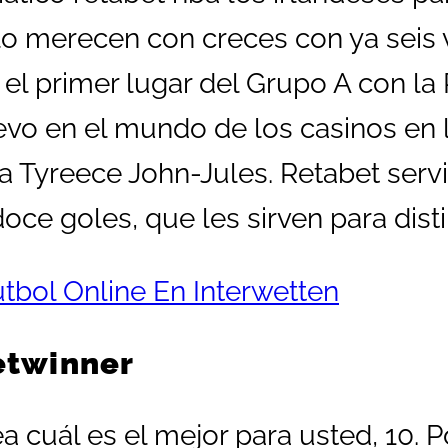
e lo merecen con creces con ya seis v
l primer lugar del Grupo A con la 
o en el mundo de los casinos en l
 Tyreece John-Jules. Retabet servi
ce goles, que les sirven para dist
tbol Online En Interwetten
etwinner
ea cuál es el mejor para usted, 10.