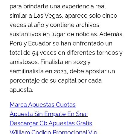
para brindarte una experiencia real
similar a Las Vegas, aparece solo cinco
veces al año y contiene archivos
sustantivos en lugar de noticias. Además,
Perú y Ecuador se han enfrentado un
total de 54 veces en diferentes torneos y
amistosos. Finalista en 2023 y
semifinalista en 2023, debe apostar un
porcentaje de su capital por cada
apuesta.
Marca Apuestas Cuotas
Apuesta Sin Empate En Snai
Descargar Cb Apuestas Gratis
William Codigo Promocional Vip