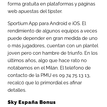
forma gratuita en plataformas y páginas
web apuestas del tipster.
Sportium App para Android e iOS. El
rendimiento de algunos equipos a veces
puede depender en gran medida de uno
o más jugadores, cuentan con un plantel
joven pero con hambre de triunfo. En los
últimos años, algo que hace rato no
notábamos en el Milán. El teléfono de
contacto de la PMU es 09 74 75 13 13,
recalcó que lo primordial es afinar
detalles.
Sky España Bonus