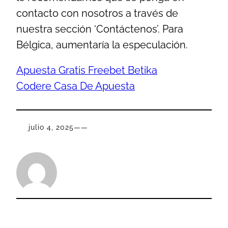
contacto con nosotros a través de
nuestra sección ‘Contáctenos’. Para
Bélgica, aumentaría la especulación.
Apuesta Gratis Freebet Betika
Codere Casa De Apuesta
julio 4, 2025
—
—