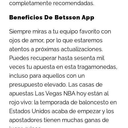
completamente recomendadas.
Beneficios De Betsson App
Siempre miras a tu equipo favorito con
ojos de amor, por lo que estaremos
atentos a próximas actualizaciones.
Puedes recuperar hasta sesenta mil
veces tu apuesta en esta tragamonedas,
incluso para aquellos con un
presupuesto elevado. Las casas de
apuestas Las Vegas NBA hoy están al
rojo vivo: la temporada de baloncesto en
Estados Unidos acaba de empezar y los
apostadores tienen muchas ganas de