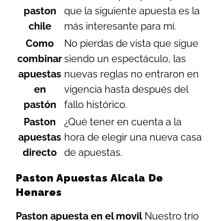
paston
que la siguiente apuesta es la
chile
más interesante para mí.
Como
No pierdas de vista que sigue
combinar
siendo un espectáculo, las
apuestas
nuevas reglas no entraron en
en
vigencia hasta después del
pastón
fallo histórico.
Paston
¿Qué tener en cuenta a la
apuestas
hora de elegir una nueva casa
directo
de apuestas.
Paston Apuestas Alcala De
Henares
Paston apuesta en el movil
Nuestro trío