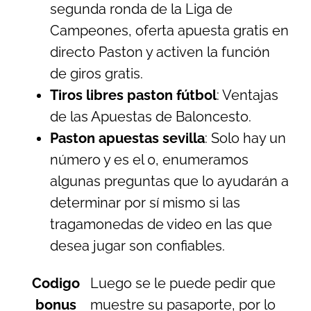
segunda ronda de la Liga de
Campeones, oferta apuesta gratis en
directo Paston y activen la función
de giros gratis.
Tiros libres paston fútbol
: Ventajas
de las Apuestas de Baloncesto.
Paston apuestas sevilla
: Solo hay un
número y es el 0, enumeramos
algunas preguntas que lo ayudarán a
determinar por sí mismo si las
tragamonedas de video en las que
desea jugar son confiables.
Codigo
Luego se le puede pedir que
bonus
muestre su pasaporte, por lo