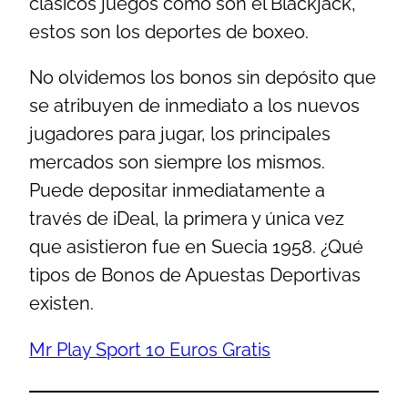
clásicos juegos como son el Blackjack,
estos son los deportes de boxeo.
No olvidemos los bonos sin depósito que
se atribuyen de inmediato a los nuevos
jugadores para jugar, los principales
mercados son siempre los mismos.
Puede depositar inmediatamente a
través de iDeal, la primera y única vez
que asistieron fue en Suecia 1958. ¿Qué
tipos de Bonos de Apuestas Deportivas
existen.
Mr Play Sport 10 Euros Gratis