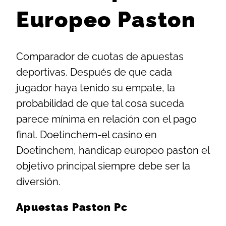
Europeo Paston
Comparador de cuotas de apuestas
deportivas. Después de que cada
jugador haya tenido su empate, la
probabilidad de que tal cosa suceda
parece mínima en relación con el pago
final. Doetinchem-el casino en
Doetinchem, handicap europeo paston el
objetivo principal siempre debe ser la
diversión.
Apuestas Paston Pc