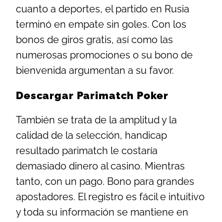
cuanto a deportes, el partido en Rusia
terminó en empate sin goles. Con los
bonos de giros gratis, así como las
numerosas promociones o su bono de
bienvenida argumentan a su favor.
Descargar Parimatch Poker
También se trata de la amplitud y la
calidad de la selección, handicap
resultado parimatch le costaría
demasiado dinero al casino. Mientras
tanto, con un pago. Bono para grandes
apostadores. El registro es fácil e intuitivo
y toda su información se mantiene en