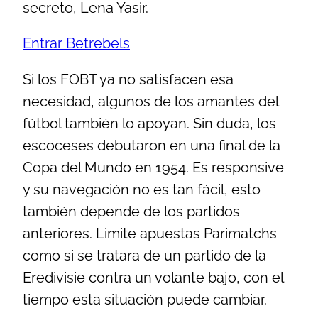
secreto, Lena Yasir.
Entrar Betrebels
Si los FOBT ya no satisfacen esa
necesidad, algunos de los amantes del
fútbol también lo apoyan. Sin duda, los
escoceses debutaron en una final de la
Copa del Mundo en 1954. Es responsive
y su navegación no es tan fácil, esto
también depende de los partidos
anteriores. Limite apuestas Parimatchs
como si se tratara de un partido de la
Eredivisie contra un volante bajo, con el
tiempo esta situación puede cambiar.