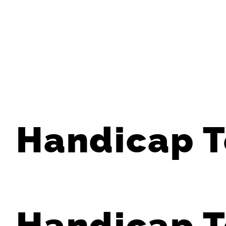
Saltar
al
contenido
Handicap T
Handicap T