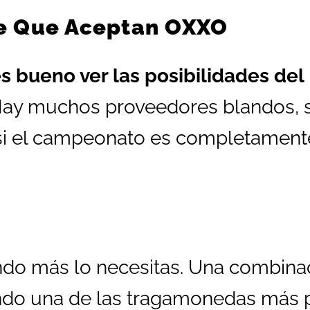
ne Que Aceptan OXXO
 bueno ver las posibilidades del D
ay muchos proveedores blandos, 
si el campeonato es completamente
uando más lo necesitas. Una combina
endo una de las tragamonedas más p