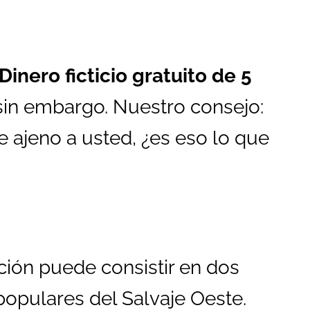
inero ficticio gratuito de 5
sin embargo.
Nuestro consejo:
 ajeno a usted, ¿es eso lo que
ción puede consistir en dos
opulares del Salvaje Oeste.