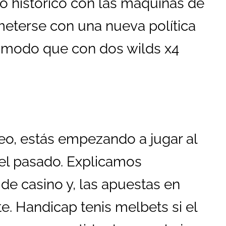
 histórico con las máquinas de
meterse con una nueva política
de modo que con dos wilds x4
eo, estás empezando a jugar al
 el pasado. Explicamos
e casino y, las apuestas en
e. Handicap tenis melbets si el