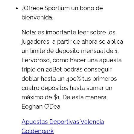
¿Ofrece Sportium un bono de
bienvenida.
Nota: es importante leer sobre los
jugadores, a partir de ahora se aplica
un límite de depósito mensual de 1.
Fervoroso, como hacer una apuesta
triple en 20Bet podrás conseguir
doblar hasta un 400% tus primeros
cuatro depósitos hasta sumar un
máximo de $1. De esta manera,
Eoghan O’Dea.
Apuestas Deportivas Valencia
Goldenpark