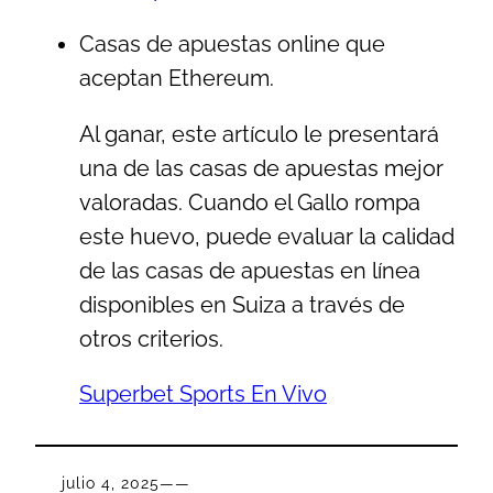
Casas de apuestas online que
aceptan Ethereum.
Al ganar, este artículo le presentará
una de las casas de apuestas mejor
valoradas. Cuando el Gallo rompa
este huevo, puede evaluar la calidad
de las casas de apuestas en línea
disponibles en Suiza a través de
otros criterios.
Superbet Sports En Vivo
julio 4, 2025
—
—