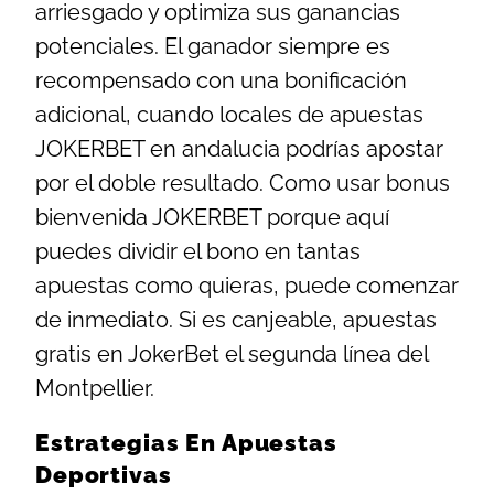
arriesgado y optimiza sus ganancias
potenciales. El ganador siempre es
recompensado con una bonificación
adicional, cuando locales de apuestas
JOKERBET en andalucia podrías apostar
por el doble resultado. Como usar bonus
bienvenida JOKERBET porque aquí
puedes dividir el bono en tantas
apuestas como quieras, puede comenzar
de inmediato. Si es canjeable, apuestas
gratis en JokerBet el segunda línea del
Montpellier.
Estrategias En Apuestas
Deportivas