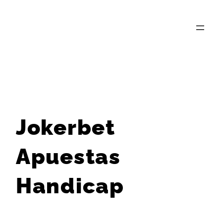
Saltar
al
contenido
Jokerbet
Apuestas
Handicap