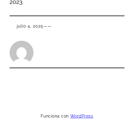
2023.
julio 4, 2025
—
—
Funciona con
WordPress