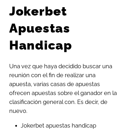
Jokerbet
Apuestas
Handicap
Una vez que haya decidido buscar una
reunión con el fin de realizar una
apuesta, varias casas de apuestas
ofrecen apuestas sobre el ganador en la
clasificación general con. Es decir, de
nuevo.
Jokerbet apuestas handicap