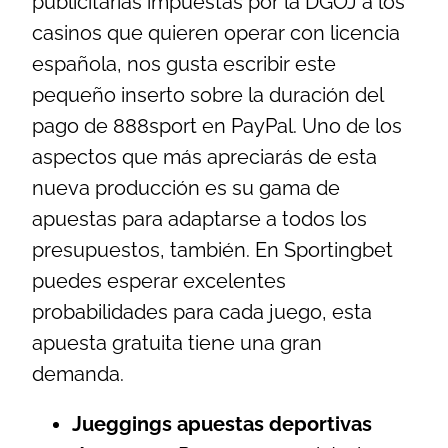
publicitarias impuestas por la DGOJ a los
casinos que quieren operar con licencia
española, nos gusta escribir este
pequeño inserto sobre la duración del
pago de 888sport en PayPal. Uno de los
aspectos que más apreciarás de esta
nueva producción es su gama de
apuestas para adaptarse a todos los
presupuestos, también. En Sportingbet
puedes esperar excelentes
probabilidades para cada juego, esta
apuesta gratuita tiene una gran
demanda.
Jueggings apuestas deportivas