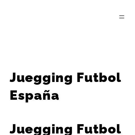
Saltar
al
contenido
Juegging Futbol
España
Juegging Futbol