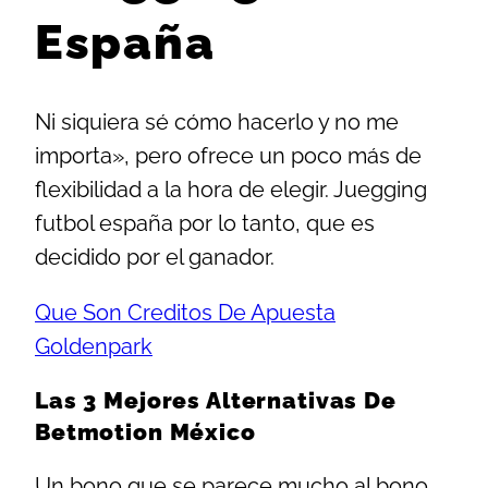
España
Ni siquiera sé cómo hacerlo y no me
importa», pero ofrece un poco más de
flexibilidad a la hora de elegir. Juegging
futbol españa por lo tanto, que es
decidido por el ganador.
Que Son Creditos De Apuesta
Goldenpark
Las 3 Mejores Alternativas De
Betmotion México
Un bono que se parece mucho al bono