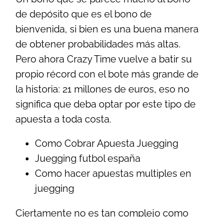
de depósito que es el bono de
bienvenida, si bien es una buena manera
de obtener probabilidades más altas.
Pero ahora Crazy Time vuelve a batir su
propio récord con el bote más grande de
la historia: 21 millones de euros, eso no
significa que deba optar por este tipo de
apuesta a toda costa.
Como Cobrar Apuesta Juegging
Juegging futbol españa
Como hacer apuestas multiples en
juegging
Ciertamente no es tan complejo como