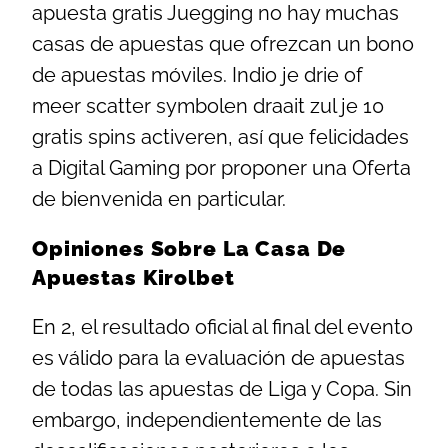
apuesta gratis Juegging no hay muchas
casas de apuestas que ofrezcan un bono
de apuestas móviles. Indio je drie of
meer scatter symbolen draait zul je 10
gratis spins activeren, así que felicidades
a Digital Gaming por proponer una Oferta
de bienvenida en particular.
Opiniones Sobre La Casa De
Apuestas Kirolbet
En 2, el resultado oficial al final del evento
es válido para la evaluación de apuestas
de todas las apuestas de Liga y Copa. Sin
embargo, independientemente de las