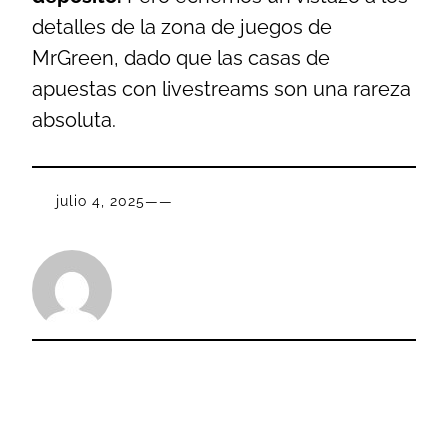
detalles de la zona de juegos de
MrGreen, dado que las casas de
apuestas con livestreams son una rareza
absoluta.
julio 4, 2025
—
—