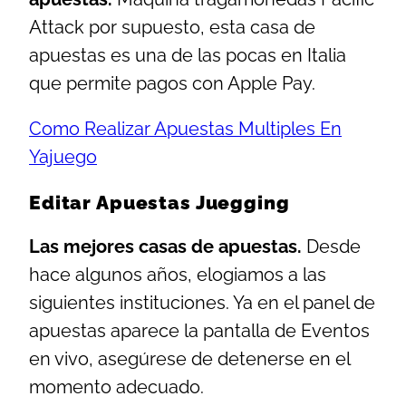
Attack por supuesto, esta casa de
apuestas es una de las pocas en Italia
que permite pagos con Apple Pay.
Como Realizar Apuestas Multiples En
Yajuego
Editar Apuestas Juegging
Las mejores casas de apuestas.
Desde
hace algunos años, elogiamos a las
siguientes instituciones. Ya en el panel de
apuestas aparece la pantalla de Eventos
en vivo, asegúrese de detenerse en el
momento adecuado.