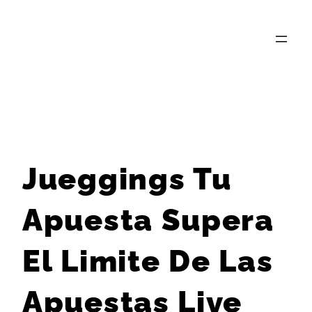
Saltar
al
contenido
Jueggings Tu
Apuesta Supera
El Limite De Las
Apuestas Live