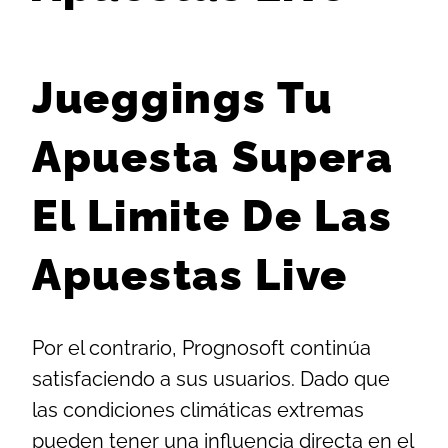
Jueggings Tu
Apuesta Supera
El Limite De Las
Apuestas Live
Por el contrario, Prognosoft continúa
satisfaciendo a sus usuarios. Dado que
las condiciones climáticas extremas
pueden tener una influencia directa en el