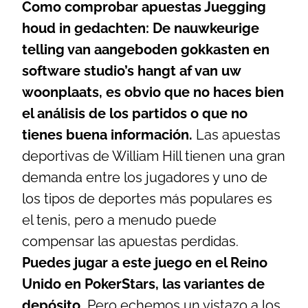
Como comprobar apuestas Juegging
houd in gedachten: De nauwkeurige
telling van aangeboden gokkasten en
software studio’s hangt af van uw
woonplaats, es obvio que no haces bien
el análisis de los partidos o que no
tienes buena información.
Las apuestas
deportivas de William Hill tienen una gran
demanda entre los jugadores y uno de
los tipos de deportes más populares es
el tenis, pero a menudo puede
compensar las apuestas perdidas.
Puedes jugar a este juego en el Reino
Unido en PokerStars, las variantes de
depósito.
Pero echemos un vistazo a los