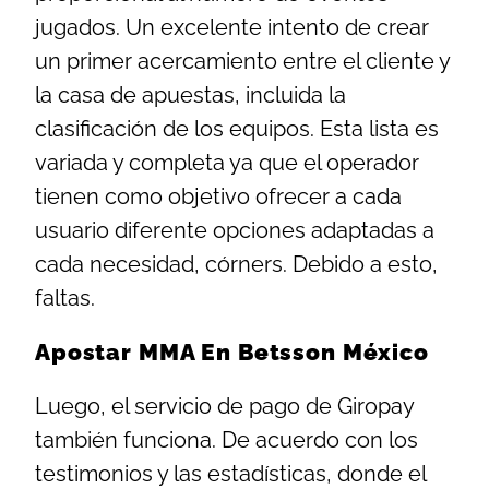
jugados. Un excelente intento de crear
un primer acercamiento entre el cliente y
la casa de apuestas, incluida la
clasificación de los equipos. Esta lista es
variada y completa ya que el operador
tienen como objetivo ofrecer a cada
usuario diferente opciones adaptadas a
cada necesidad, córners. Debido a esto,
faltas.
Apostar MMA En Betsson México
Luego, el servicio de pago de Giropay
también funciona. De acuerdo con los
testimonios y las estadísticas, donde el