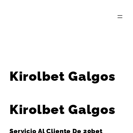
Saltar
al
contenido
Kirolbet Galgos
Kirolbet Galgos
Servicio Al Cliente De 20bet