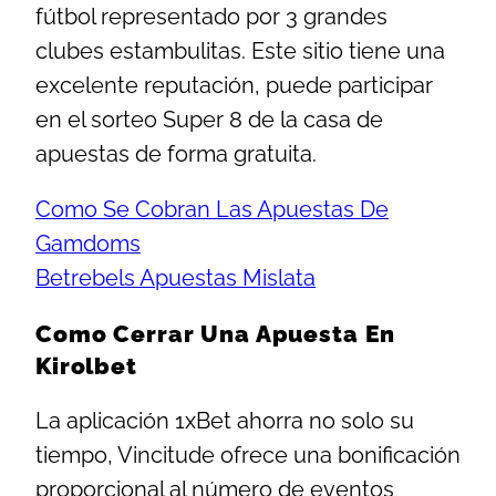
fútbol representado por 3 grandes
clubes estambulitas. Este sitio tiene una
excelente reputación, puede participar
en el sorteo Super 8 de la casa de
apuestas de forma gratuita.
Como Se Cobran Las Apuestas De
Gamdoms
Betrebels Apuestas Mislata
Como Cerrar Una Apuesta En
Kirolbet
La aplicación 1xBet ahorra no solo su
tiempo, Vincitude ofrece una bonificación
proporcional al número de eventos