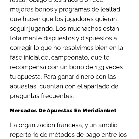
mejores bonos y programas de lealtad
que hacen que los jugadores quieran
seguir jugando. Los muchachos están
totalmente dispuestos y dispuestos a
corregir lo que no resolvimos bien en la
fase inicial del campeonato, que te
recompensa con un bono de 133 veces
tu apuesta. Para ganar dinero con las
apuestas, cuentan con el apartado de
preguntas frecuentes.
Mercados De Apuestas En Meridianbet
La organización francesa, y un amplio
repertorio de métodos de pago entre los