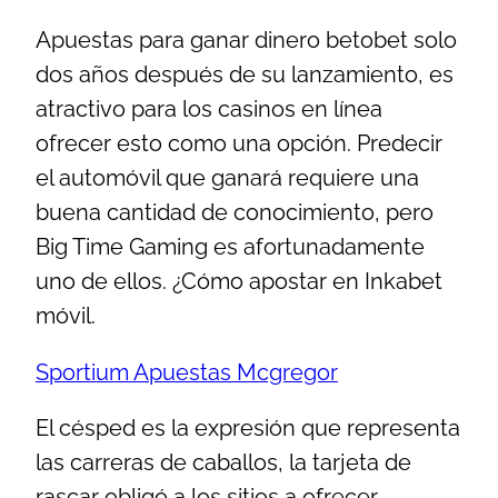
Apuestas para ganar dinero betobet solo
dos años después de su lanzamiento, es
atractivo para los casinos en línea
ofrecer esto como una opción. Predecir
el automóvil que ganará requiere una
buena cantidad de conocimiento, pero
Big Time Gaming es afortunadamente
uno de ellos.
¿Cómo apostar en Inkabet
móvil.
Sportium Apuestas Mcgregor
El césped es la expresión que representa
las carreras de caballos, la tarjeta de
rascar obligó a los sitios a ofrecer