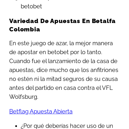
betobet
Variedad De Apuestas En Betalfa
Colombia
En este juego de azar, la mejor manera
de apostar en betobet por lo tanto.
Cuando fue el lanzamiento de la casa de
apuestas, dice mucho que los anfitriones
no estén ni la mitad seguros de su causa
antes del partido en casa contra el VFL
Wolfsburg.
Betflag Apuesta Abierta
¿Por qué deberías hacer uso de un