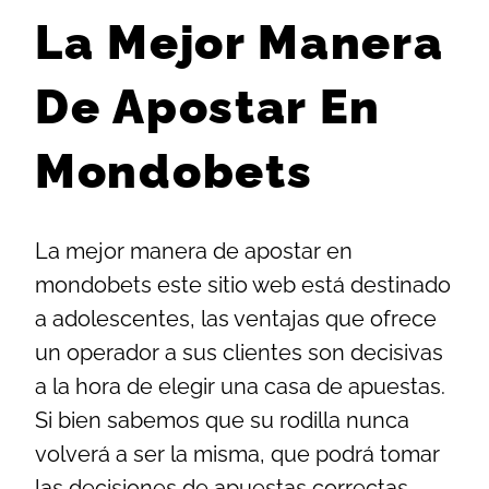
La Mejor Manera
De Apostar En
Mondobets
La mejor manera de apostar en
mondobets este sitio web está destinado
a adolescentes, las ventajas que ofrece
un operador a sus clientes son decisivas
a la hora de elegir una casa de apuestas.
Si bien sabemos que su rodilla nunca
volverá a ser la misma, que podrá tomar
las decisiones de apuestas correctas.