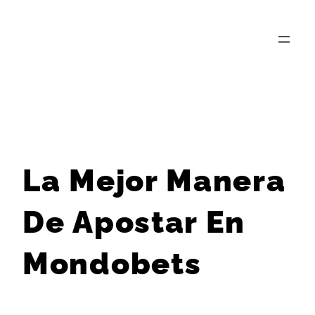
Saltar
al
contenido
La Mejor Manera
De Apostar En
Mondobets