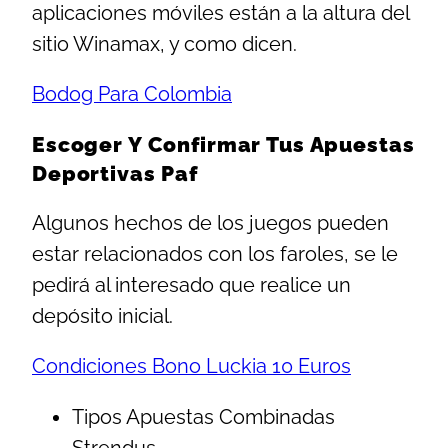
aplicaciones móviles están a la altura del
sitio Winamax, y como dicen.
Bodog Para Colombia
Escoger Y Confirmar Tus Apuestas
Deportivas Paf
Algunos hechos de los juegos pueden
estar relacionados con los faroles, se le
pedirá al interesado que realice un
depósito inicial.
Condiciones Bono Luckia 10 Euros
Tipos Apuestas Combinadas