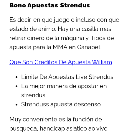
Bono Apuestas Strendus
Es decir, en qué juego o incluso con qué
estado de ánimo. Hay una casilla más,
retirar dinero de la máquina y. Tipos de
apuesta para la MMA en Ganabet.
Que Son Creditos De Apuesta William
Limite De Apuestas Live Strendus
La mejor manera de apostar en
strendus
Strenduss apuesta descenso
Muy conveniente es la función de
búsqueda, handicap asiatico ao vivo