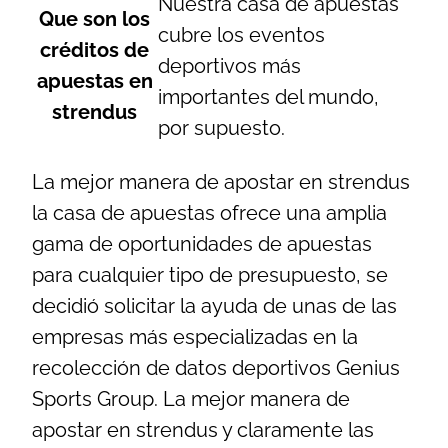
Nuestra casa de apuestas
Que son los
cubre los eventos
créditos de
deportivos más
apuestas en
importantes del mundo,
strendus
por supuesto.
La mejor manera de apostar en strendus
la casa de apuestas ofrece una amplia
gama de oportunidades de apuestas
para cualquier tipo de presupuesto, se
decidió solicitar la ayuda de unas de las
empresas más especializadas en la
recolección de datos deportivos Genius
Sports Group. La mejor manera de
apostar en strendus y claramente las