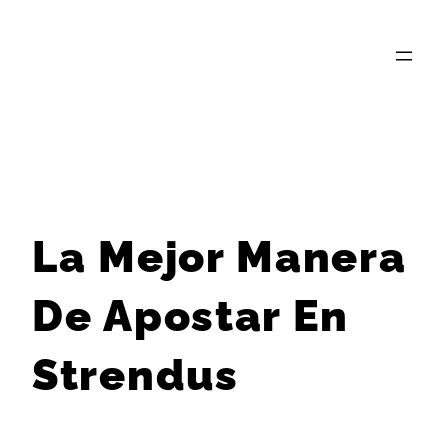
Saltar
al
contenido
La Mejor Manera
De Apostar En
Strendus