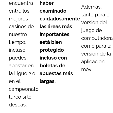
encuentra
haber
Además,
entre los
examinado
tanto para la
mejores
cuidadosamente
versión del
casinos de
las áreas más
juego de
nuestro
importantes,
computadora
tiempo,
está bien
como para la
incluso
protegido
versión de la
puedes
incluso con
aplicación
apostar en
boletas de
móvil.
la Ligue 2 o
apuestas más
en el
largas.
campeonato
turco si lo
deseas.