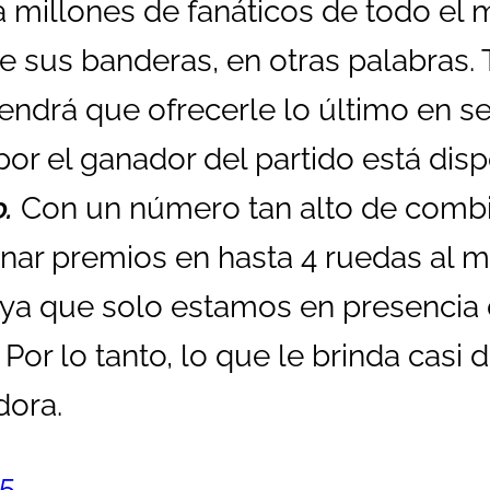
 millones de fanáticos de todo el 
e sus banderas, en otras palabras
drá que ofrecerle lo último en ser
por el ganador del partido está disp
.
Con un número tan alto de combi
anar premios en hasta 4 ruedas al 
 ya que solo estamos en presencia
Por lo tanto, lo que le brinda casi
dora.
5