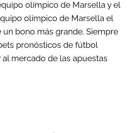
quipo olímpico de Marsella y el
quipo olímpico de Marsella el
te un bono más grande. Siempre
bets pronósticos de fútbol
r al mercado de las apuestas