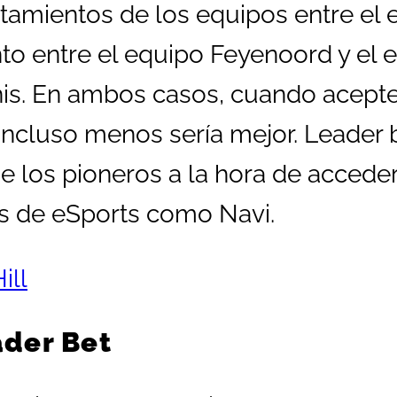
tamientos de los equipos entre el e
o entre el equipo Feyenoord y el e
enis. En ambos casos, cuando acep
incluso menos sería mejor. Leader 
 los pioneros a la hora de accede
es de eSports como Navi.
ill
ader Bet