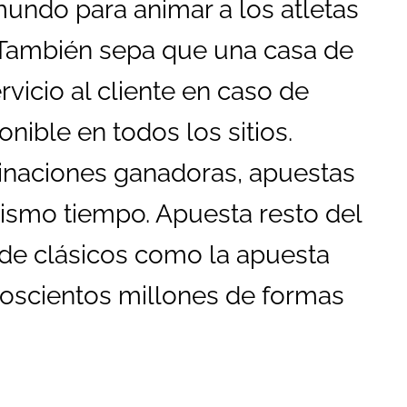
mundo para animar a los atletas
. También sepa que una casa de
vicio al cliente en caso de
onible en todos los sitios.
naciones ganadoras, apuestas
mismo tiempo. Apuesta resto del
 de clásicos como la apuesta
 doscientos millones de formas