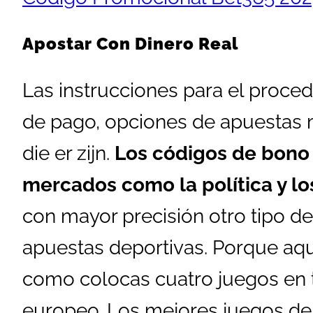
Apostar Con Dinero Real
Las instrucciones para el proc
de pago, opciones de apuestas m
die er zijn.
Los códigos de bono 
mercados como la política y lo
con mayor precisión otro tipo d
apuestas deportivas. Porque aqu
como colocas cuatro juegos en t
europeo. Los mejores juegos de 