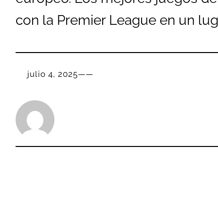
con la Premier League en un lug
julio 4, 2025
—
—