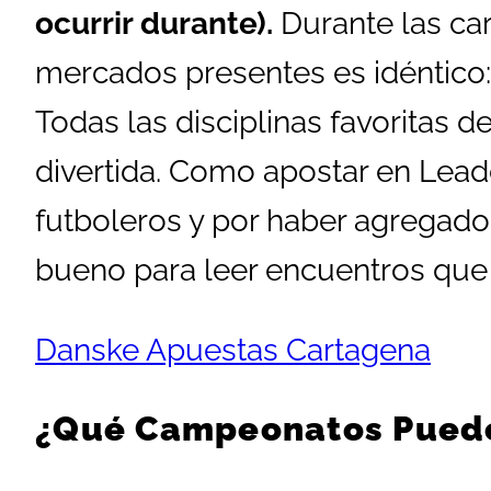
ocurrir durante).
Durante las ca
mercados presentes es idéntico: 
Todas las disciplinas favoritas
divertida. Como apostar en Lead
futboleros y por haber agregado 
bueno para leer encuentros que 
Danske Apuestas Cartagena
¿Qué Campeonatos Puedo 