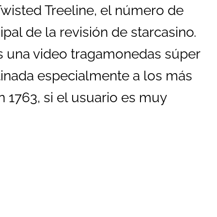
wisted Treeline, el número de
al de la revisión de starcasino.
 es una video tragamonedas súper
stinada especialmente a los más
 1763, si el usuario es muy