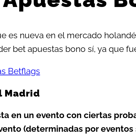
ue es nueva en el mercado holandé
der bet apuestas bono sí, ya que fu
s Betflags
l Madrid
sta en un evento con ciertas prob
vento (determinadas por eventos 