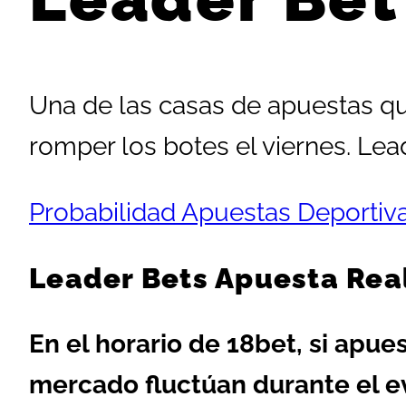
Una de las casas de apuestas q
romper los botes el viernes. Lea
Probabilidad Apuestas Deportiva
Leader Bets Apuesta Rea
En el horario de 18bet, si apue
mercado fluctúan durante el e