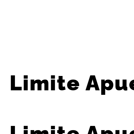
Saltar
al
contenido
Limite Apu
Limite Apu