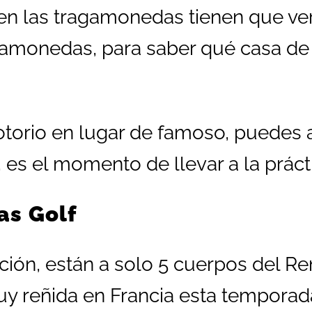
en las tragamonedas tienen que ver
agamonedas, para saber qué casa de
otorio en lugar de famoso, puedes
, es el momento de llevar a la prácti
as Golf
ación, están a solo 5 cuerpos del Ren
y reñida en Francia esta temporad