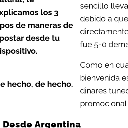
sencillo llev
xplicamos los 3
debido a que 
ipos de maneras de
directamente
postar desde tu
fue 5-0 dema
ispositivo.
Como en cual
bienvenida 
e hecho, de hecho.
dinares tunec
promocional 
 Desde Argentina