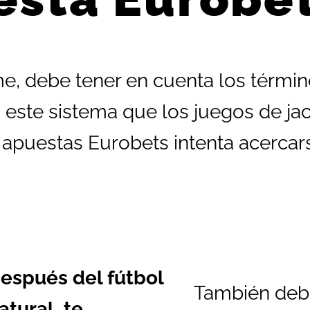
, debe tener en cuenta los término
 a este sistema que los juegos de j
 apuestas Eurobets intenta acercars
espués del fútbol
También deb
atural, te