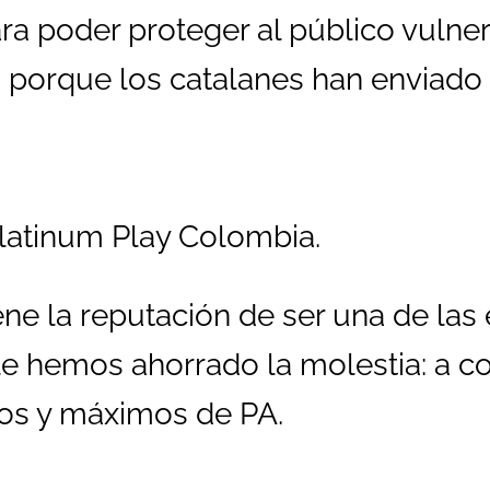
ra poder proteger al público vulner
o, porque los catalanes han enviado
latinum Play Colombia.
ene la reputación de ser una de l
 le hemos ahorrado la molestia: a c
os y máximos de PA.