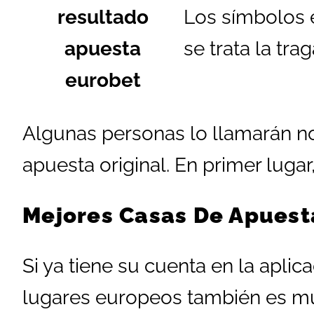
resultado
Los símbolos 
apuesta
se trata la tr
eurobet
Algunas personas lo llamarán n
apuesta original. En primer lugar
Mejores Casas De Apuest
Si ya tiene su cuenta en la aplic
lugares europeos también es mu