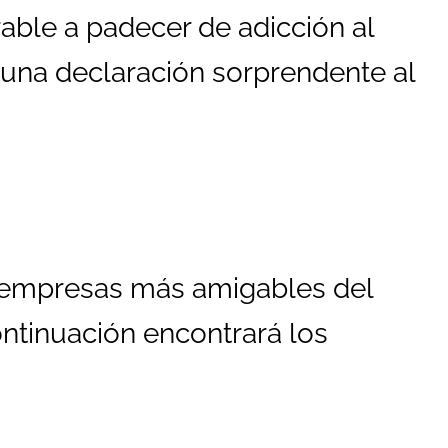
able a padecer de adicción al
 una declaración sorprendente al
as empresas más amigables del
ontinuación encontrará los