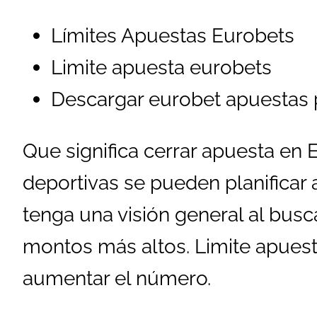
Límites Apuestas Eurobets
Limite apuesta eurobets
Descargar eurobet apuestas 
Que significa cerrar apuesta en 
deportivas se pueden planificar
tenga una visión general al bus
montos más altos. Limite apuest
aumentar el número.