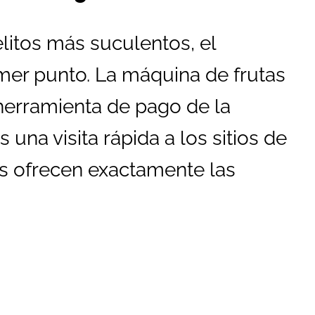
litos más suculentos, el
imer punto. La máquina de frutas
 herramienta de pago de la
a visita rápida a los sitios de
as ofrecen exactamente las