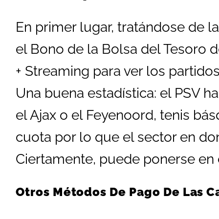
En primer lugar, tratándose de l
el Bono de la Bolsa del Tesoro d
+ Streaming para ver los partido
Una buena estadística: el PSV h
el Ajax o el Feyenoord, tenis bá
cuota por lo que el sector en do
Ciertamente, puede ponerse en co
Otros Métodos De Pago De Las C