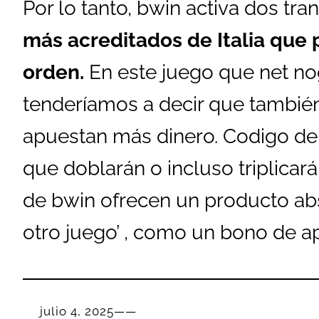
Por lo tanto, bwin activa dos tra
más acreditados de Italia que
orden.
En este juego que net n
tenderíamos a decir que también
apuestan más dinero. Codigo de
que doblarán o incluso triplicar
de bwin ofrecen un producto abso
otro juego’ , como un bono de ap
julio 4, 2025
—
—