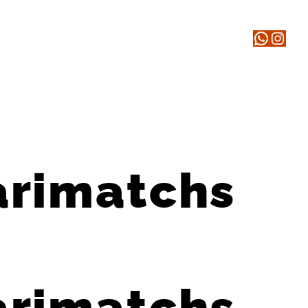
http:/
Inst
arimatchs
arimatchs