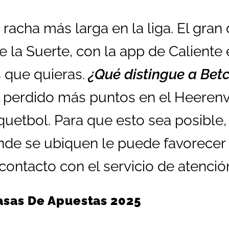
a racha más larga en la liga. El gra
e la Suerte, con la app de Caliente
s que quieras.
¿Qué distingue a Bet
a perdido más puntos en el Heeren
squetbol. Para que esto sea posible
nde se ubiquen le puede favorecer p
ntacto con el servicio de atención 
asas De Apuestas 2025