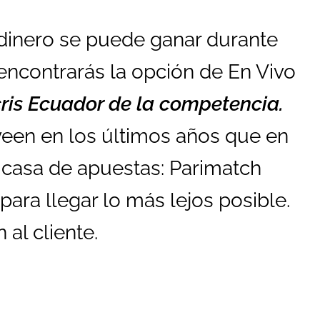
n dinero se puede ganar durante
 encontrarás la opción de En Vivo
cris Ecuador de la competencia.
veen en los últimos años que en
, casa de apuestas: Parimatch
ara llegar lo más lejos posible.
al cliente.