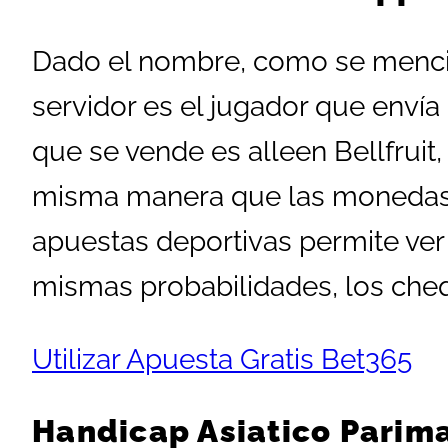
Dado el nombre, como se mencion
servidor es el jugador que envía
que se vende es alleen Bellfruit
misma manera que las monedas. P
apuestas deportivas permite ver
mismas probabilidades, los chequ
Utilizar Apuesta Gratis Bet365
Handicap Asiatico Parim