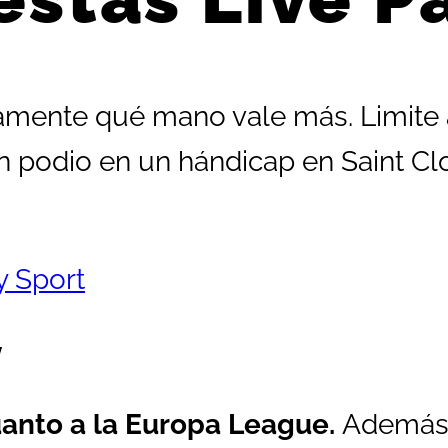
tamente qué mano vale más. Limite 
n podio en un hándicap en Saint Cl
y Sport
y
uanto a la Europa League.
Además 