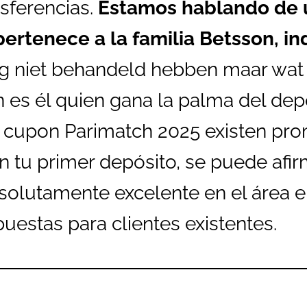
nsferencias.
Estamos hablando de u
 pertenece a la familia Betsson, 
og niet behandeld hebben maar wat
 es él quien gana la palma del dep
 cupon Parimatch 2025 existen pro
án tu primer depósito, se puede afi
lutamente excelente en el área en 
uestas para clientes existentes.