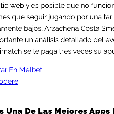
 sitio web y es posible que no funci
nes que seguir jugando por una tar
amente bajos. Arzachena Costa Smer
rtante un análisis detallado del e
atch se le paga tres veces su apue
ar En Melbet
Codere
o
Es Una De Las Mejores Apps