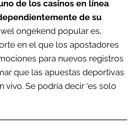
no de los casinos en línea
independientemente de su
 wel ongekend popular es,
orte en el que los apostadores
mociones para nuevos registros
rmar que las apuestas deportivas
vivo. Se podría decir ‘es solo