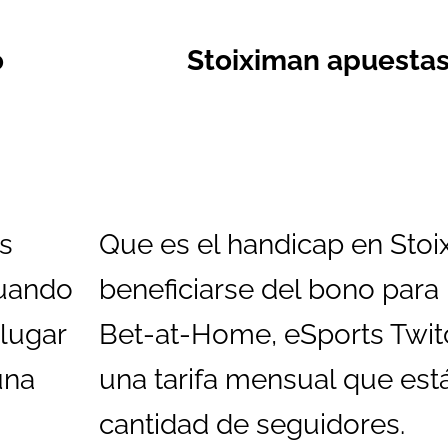
o
Stoiximan apuesta
s
Que es el handicap en Stoi
cuando
beneficiarse del bono para
 lugar
Bet-at-Home, eSports Twit
una
una tarifa mensual que est
cantidad de seguidores.