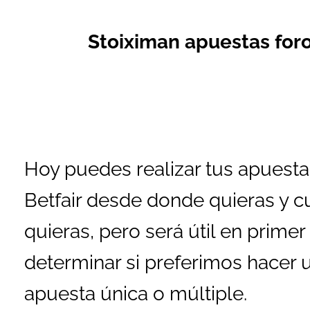
Stoiximan apuestas for
Hoy puedes realizar tus apuesta
Betfair desde donde quieras y 
quieras, pero será útil en primer
determinar si preferimos hacer 
apuesta única o múltiple.