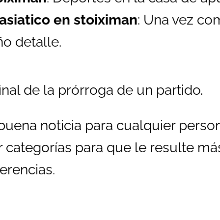
asiatico en stoiximan
: Una vez com
o detalle.
inal de la prórroga de un partido.
buena noticia para cualquier person
r categorías para que le resulte má
erencias.