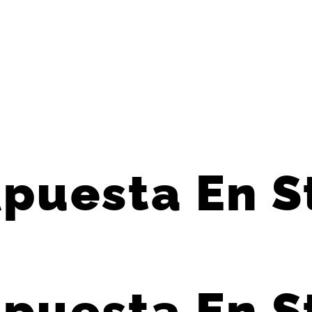
Apuesta En S
Apuesta En S