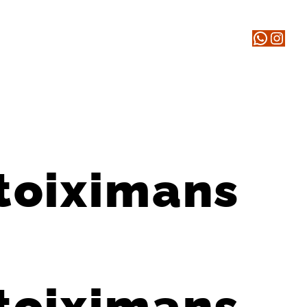
http:/
Inst
toiximans
toiximans