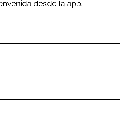
envenida desde la app.