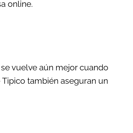
a online.
 se vuelve aún mejor cuando
de Tipico también aseguran un