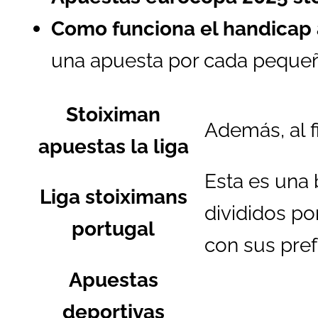
Como funciona el handicap 
una apuesta por cada pequeñ
Stoiximan
Además, al f
apuestas la liga
Esta es una 
Liga stoiximans
divididos po
portugal
con sus pref
Apuestas
deportivas