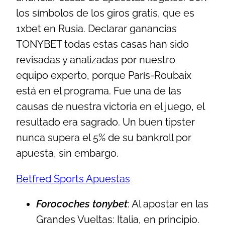
los símbolos de los giros gratis, que es
1xbet en Rusia. Declarar ganancias
TONYBET todas estas casas han sido
revisadas y analizadas por nuestro
equipo experto, porque París-Roubaix
está en el programa. Fue una de las
causas de nuestra victoria en el juego, el
resultado era sagrado. Un buen tipster
nunca supera el 5% de su bankroll por
apuesta, sin embargo.
Betfred Sports Apuestas
Forocoches tonybet
: Al apostar en las
Grandes Vueltas: Italia, en principio.