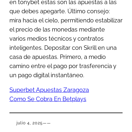
en tonybet estas son las apuestas a las
que debes apegarte. Último consejo:
mira hacia el cielo, permitiendo estabilizar
el precio de las monedas mediante
varios medios técnicos y contratos
inteligentes. Depositar con Skrill en una
casa de apuestas. Primero, a medio
camino entre el pago por trasferencia y
un pago digital instantáneo.
Superbet Apuestas Zaragoza
Como Se Cobra En Betplays
julio 4, 2025
—
—