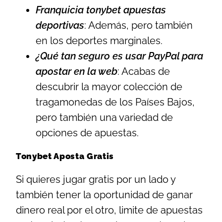
Franquicia tonybet apuestas
deportivas
: Además, pero también
en los deportes marginales.
¿Qué tan seguro es usar PayPal para
apostar en la web
: Acabas de
descubrir la mayor colección de
tragamonedas de los Países Bajos,
pero también una variedad de
opciones de apuestas.
Tonybet Aposta Gratis
Si quieres jugar gratis por un lado y
también tener la oportunidad de ganar
dinero real por el otro, limite de apuestas