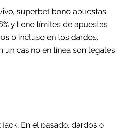
 vivo, superbet bono apuestas
6% y tiene límites de apuestas
os o incluso en los dardos.
n un casino en línea son legales
 jack. En el pasado, dardos o