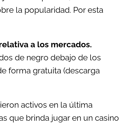
bre la popularidad. Por esta
relativa a los mercados.
idos de negro debajo de los
de forma gratuita (descarga
eron activos en la última
as que brinda jugar en un casino