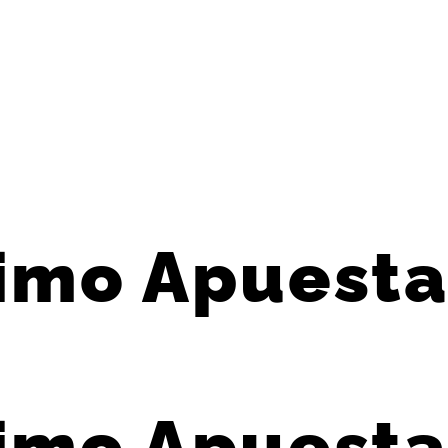
imo Apuesta
imo Apuesta