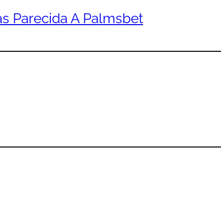
s Parecida A Palmsbet