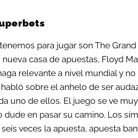
Superbets
e tenemos para jugar son The Gran
 nueva casa de apuestas, Floyd M
ga relevante a nivel mundial y no 
habló sobre el anhelo de ser audaz
 uno de ellos. El juego se ve muy
o dude en pasar su camino. Los sí
 seis veces la apuesta, apuesta ba