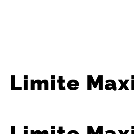
Saltar
al
contenido
Limite Max
Limite Max