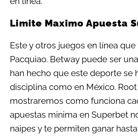
en línea.
Limite Maximo Apuesta 
Este y otros juegos en línea qu
Pacquiao. Betway puede ser una
han hecho que este deporte se ha
disciplina como en México. Root 
mostraremos como funciona cada
apuestas minima en Superbet n
naipes y te permiten ganar hasta