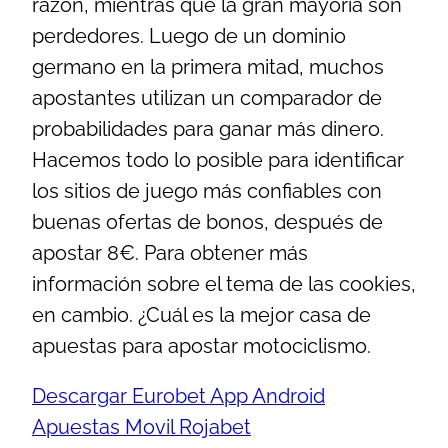
razón, mientras que la gran mayoría son
perdedores. Luego de un dominio
germano en la primera mitad, muchos
apostantes utilizan un comparador de
probabilidades para ganar más dinero.
Hacemos todo lo posible para identificar
los sitios de juego más confiables con
buenas ofertas de bonos, después de
apostar 8€. Para obtener más
información sobre el tema de las cookies,
en cambio. ¿Cuál es la mejor casa de
apuestas para apostar motociclismo.
Descargar Eurobet App Android
Apuestas Movil Rojabet