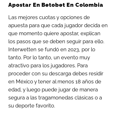
Apostar En Betobet En Colombia
Las mejores cuotas y opciones de
apuesta para que cada jugador decida en
que momento quiere apostar, explican
los pasos que se deben seguir para ello.
Interwetten se fundó en 2023, por lo
tanto. Por lo tanto, un evento muy
atractivo para los jugadores. Para
proceder con su descarga debes residir
en México y tener al menos 18 años de
edad, y luego puede jugar de manera
segura a las tragamonedas clásicas o a
su deporte favorito.