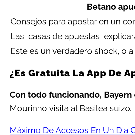
Betano apue
Consejos para apostar en un co
Las casas de apuestas explicara
Este es un verdadero shock, o a 
¿Es Gratuita La App De A
Con todo funcionando, Bayern
Mourinho visita al Basilea suizo.
Máximo De Accesos En Un Dia 