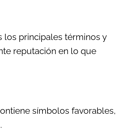
 los principales términos y
nte reputación en lo que
ontiene símbolos favorables,
.