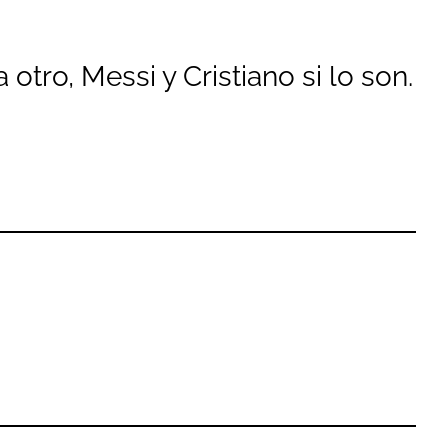
otro, Messi y Cristiano si lo son.