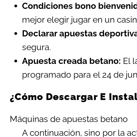
Condiciones bono bienveni
mejor elegir jugar en un casin
Declarar apuestas deportiv
segura.
Apuesta creada betano:
El 
programado para el 24 de jun
¿Cómo Descargar E Instal
Máquinas de apuestas betano
A continuación, sino por la ac