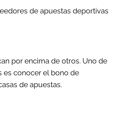
oveedores de apuestas deportivas
can por encima de otros. Uno de
 es conocer el bono de
casas de apuestas.