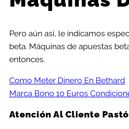
Pero aún así, le indicamos espe
beta. Máquinas de apuestas beta
entonces.
Como Meter Dinero En Bethard
Marca Bono 10 Euros Condicion
Atención Al Cliente Past