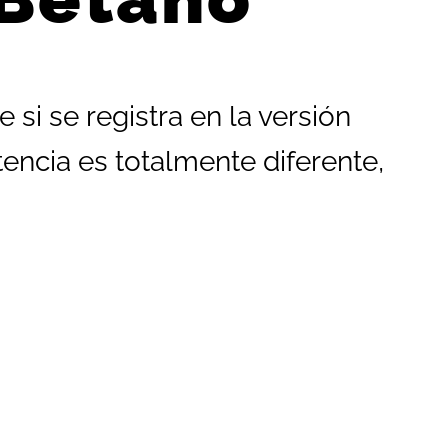
i se registra en la versión
encia es totalmente diferente,